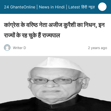
24 GhanteOnline | News in Hindi | Latest हिंदी न्यूज़
कांग्रेस के वरिष्ठ नेता अजीज कुरैशी का निधन, इन
राज्यों के रह चुके हैं राज्यपाल
Writer D
2 years ago