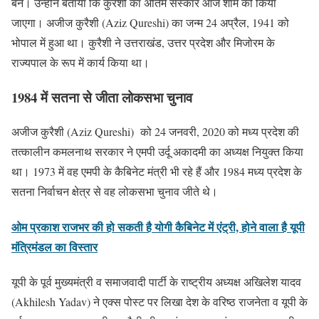
बने। उन्होंने बताया कि कुरैशी का अंतिम संस्कार आज शाम को किया
जाएगा। अजीज कुरैशी (Aziz Qureshi) का जन्म 24 अप्रैल, 1941 को
भोपाल में हुआ था। कुरैशी ने उत्तराखंड, उत्तर प्रदेश और मिजोरम के
राज्यपाल के रूप में कार्य किया था।
1984 में सतना से जीता लोकसभा चुनाव
अजीज कुरैशी (Aziz Qureshi) को 24 जनवरी, 2020 को मध्य प्रदेश की
तत्कालीन कमलनाथ सरकार ने एमपी उर्दू अकादमी का अध्यक्ष नियुक्त किया
था। 1973 में वह एमपी के कैबिनेट मंत्री भी रहे हैं और 1984 मध्य प्रदेश के
सतना निर्वाचन क्षेत्र से वह लोकसभा चुनाव जीते थे।
ओम प्रकाश राजभर की हो सकती है योगी कैबिनेट में एंट्री, होने वाला है यूपी
मंत्रिमंडल का विस्तार
यूपी के पूर्व मुख्यमंत्री व समाजवादी पार्टी के राष्ट्रीय अध्यक्ष अखिलेश यादव
(Akhilesh Yadav) ने एक्स पोस्ट पर लिखा देश के वरिष्ठ राजनेता व यूपी के