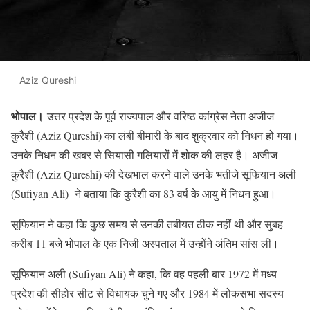
Aziz Qureshi
भोपाल।
उत्तर प्रदेश के पूर्व राज्यपाल और वरिष्ठ कांग्रेस नेता अजीज
कुरैशी (Aziz Qureshi) का लंबी बीमारी के बाद शुक्रवार को निधन हो गया।
उनके निधन की खबर से सियासी गलियारों में शोक की लहर है। अजीज
कुरैशी (Aziz Qureshi) की देखभाल करने वाले उनके भतीजे सूफियान अली
(Sufiyan Ali) ने बताया कि कुरैशी का 83 वर्ष के आयु में निधन हुआ।
सूफियान ने कहा कि कुछ समय से उनकी तबीयत ठीक नहीं थी और सुबह
करीब 11 बजे भोपाल के एक निजी अस्पताल में उन्होंने अंतिम सांस ली।
सूफियान अली (Sufiyan Ali) ने कहा, कि वह पहली बार 1972 में मध्य
प्रदेश की सीहोर सीट से विधायक चुने गए और 1984 में लोकसभा सदस्य