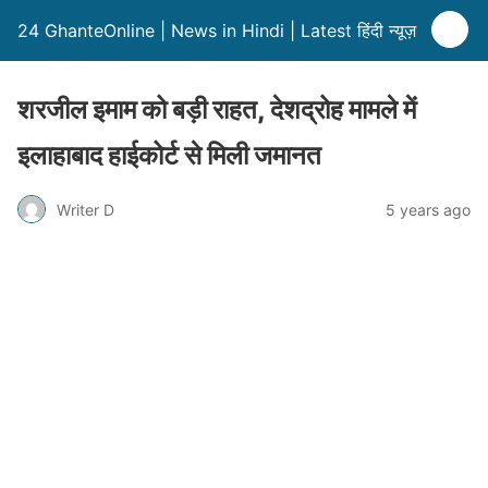
24 GhanteOnline | News in Hindi | Latest हिंदी न्यूज़
शरजील इमाम को बड़ी राहत, देशद्रोह मामले में
इलाहाबाद हाईकोर्ट से मिली जमानत
Writer D
5 years ago