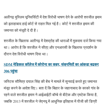
अलीगढ़ मुस्लिम यूनिवर्सिटी में देश विरोधी भाषण देने के आरोपी शरजील इमाम
को इलाहाबाद हाई कोर्ट से राहत मिल गई है। कोर्ट ने शरजील इमाम की
जमानत को मंजूरी दे दी है।
शरजील के खिलाफ अलीगढ़ में देशद्रोह की धाराओं में मुकदमा दर्ज किया गया
था। आरोप है कि शरजील ने सीएए और एनआरसी के खिलाफ प्रदर्शन के
दौरान देश विरोधी भाषण दिया था।
SDM मेडिकल कॉलेज में कोरोना का कहर, संक्रमितों का आंकड़ा बढ़कर
306 पहुंचा
जस्टिस सौमित्र दयाल सिंह की बेंच ने मामले में सुनवाई करते हुए जमानत
मंजूर करने के आदेश दिए। बता दें कि बिहार के जहानाबाद के काको गांव के
रहने वाले शरजील इमाम ने आईआईटी बॉम्बे से बीटेक और एमटेक किया है,
जबकि 2013 में शरजील ने जेएनयू में आधुनिक इतिहास में पीजी की डिग्री