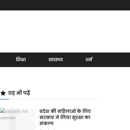
शिक्षा
स्वास्थ्य
धर्म
यह भी पढ़ें
प्रदेश की महिलाओं के लिए
सरकार ने लिया सुरक्षा का
संकल्‍प