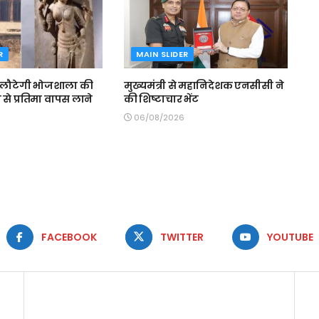
R
MAIN SLIDER
 लौटेगी भोजशाला की
मुख्यमंत्री से महानिदेशक एनसीसी ने
ेन से प्रतिमा वापस लाने
की शिष्टाचार भेंट
06/08/2026
FACEBOOK
TWITTER
YOUTUBE