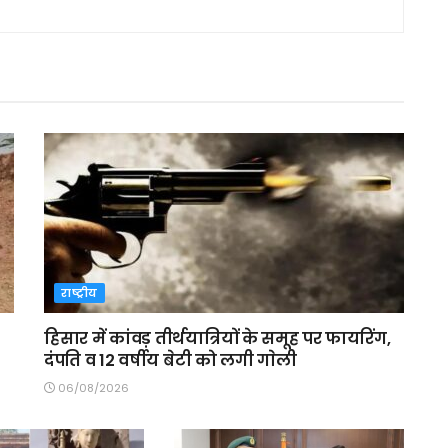
राष्ट्रीय
हिसार में कांवड़ तीर्थयात्रियों के समूह पर फायरिंग,
दंपति व 12 वर्षीय बेटी को लगी गाेली
06/08/2026