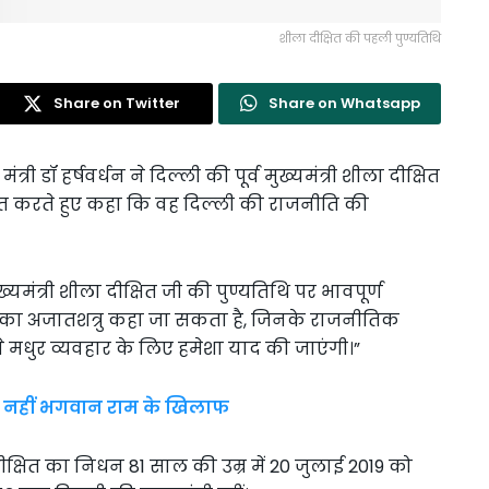
शीला दीक्षित की पहली पुण्यतिथि
Share on Twitter
Share on Whatsapp
त्री डॉ हर्षवर्धन ने दिल्ली की पूर्व मुख्यमंत्री शीला दीक्षित
पित करते हुए कहा कि वह दिल्ली की राजनीति की
ुख्यमंत्री शीला दीक्षित जी की पुण्यतिथि पर भावपूर्ण
ति का अजातशत्रु कहा जा सकता है, जिनके राजनीतिक
ने मधुर व्यवहार के लिए हमेशा याद की जाएंगी।”
े नहीं भगवान राम के खिलाफ
दीक्षित का निधन 81 साल की उम्र में 20 जुलाई 2019 को