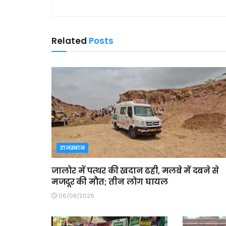
Related
Posts
राजस्थान
जालोर में पत्थर की खदान ढही, मलबे में दबने से
मजदूर की मौत; तीन लोग घायल
06/08/2026