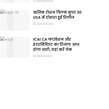
29/04/2022
ऋतिक रोशन फिल्म सुपर 30
USA में दोबारा हुई रिलीज
29/08/2020
ICAI CA फाउंडेशन और
इंटरमिडिएट का रिजल्ट आज
होगा जारी, यहां करें चेक
08/02/2021