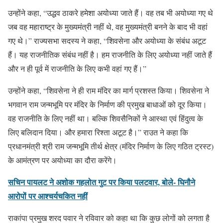
उन्होंने कहा, “उद्धव ठाकरे हमेशा अयोध्या जाते हैं। वह तब भी अयोध्या गए थे
जब वह महाराष्ट्र के मुख्यमंत्री नहीं थे, वह मुख्यमंत्री बनने के बाद भी वहां
गए थे।” राज्यसभा सदस्य ने कहा, “शिवसेना और अयोध्या के संबंध अटूट
हैं। यह राजनीतिक संबंध नहीं है। हम राजनीति के लिए अयोध्या नहीं जाते हैं
और न ही पूर्व में राजनीति के लिए कभी वहां गए हैं।”
उन्होंने कहा, “शिवसेना ने ही राम मंदिर का मार्ग प्रशस्त किया। शिवसेना ने
भगवान राम जन्मभूमि पर मंदिर के निर्माण की प्रमुख बाधाओं को दूर किया।
वह राजनीति के लिए नहीं था। बल्कि शिवसैनिकों ने आस्था एवं हिंदुत्व के
लिए बलिदान दिया। और हमारा रिश्ता अटूट है।” राउत ने कहा कि
प्रधानमंत्री श्री राम जन्मभूमि तीर्थ क्षेत्र (मंदिर निर्माण के लिए गठित ट्रस्ट)
के आमंत्रण पर अयोध्या का दौरा करेंगे।
सचिन पायलट ने अशोक गहलोत गुट पर किया पलटवार, बोले- घिनौने
आरोपों पर आश्चर्यचकित नहीं
राकांपा प्रमुख शरद पवार ने रविवार को कहा था कि कुछ लोगों को लगता है