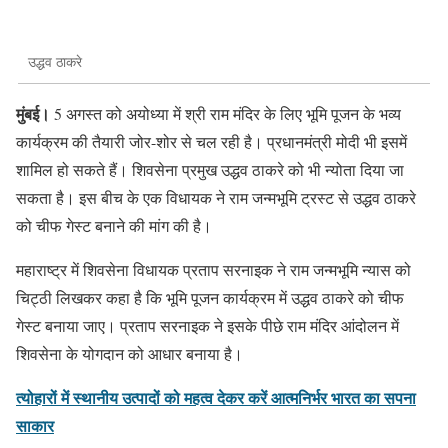
उद्धव ठाकरे
मुंबई।
5 अगस्त को अयोध्या में श्री राम मंदिर के लिए भूमि पूजन के भव्य
कार्यक्रम की तैयारी जोर-शोर से चल रही है। प्रधानमंत्री मोदी भी इसमें
शामिल हो सकते हैं। शिवसेना प्रमुख उद्धव ठाकरे को भी न्योता दिया जा
सकता है। इस बीच के एक विधायक ने राम जन्मभूमि ट्रस्ट से उद्धव ठाकरे
को चीफ गेस्ट बनाने की मांग की है।
महाराष्ट्र में शिवसेना विधायक प्रताप सरनाइक ने राम जन्मभूमि न्यास को
चिट्ठी लिखकर कहा है कि भूमि पूजन कार्यक्रम में उद्धव ठाकरे को चीफ
गेस्ट बनाया जाए। प्रताप सरनाइक ने इसके पीछे राम मंदिर आंदोलन में
शिवसेना के योगदान को आधार बनाया है।
त्योहारों में स्थानीय उत्पादों को महत्व देकर करें आत्मनिर्भर भारत का सपना
साकार