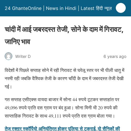
24 GhanteOnline | News in Hindi | Latest हिंदी न्यूज़
चांदी में आई जबरदस्त तेजी, सोने के दाम में गिरावट,
जानिए भाव
Writer D
6 years ago
विदेशों में पिछले सप्ताह सोने में रही गिरावट से घरेलू स्तर पर भी पीली धातु में
नरमी रही जबकि वैश्विक तेजी के कारण चाँदी के दाम में जबरदस्त तेजी देखी
गई।
गत सप्ताह एसीएक्स वायदा बाजार में सोना 44 रुपये टूटकर सप्ताहांत पर
49,096 रुपये प्रति दस ग्राम पर बंद हुआ। सोना मिनी भी 20 रुपये की
साप्ताहिक गिरावट के साथ 49,111 रुपये प्रति दस ग्राम बोला गया।
तेज रफ्तार स्कॉर्पियो अनियंत्रित होकर पुलिया से टकराई, दो सैनिकों की