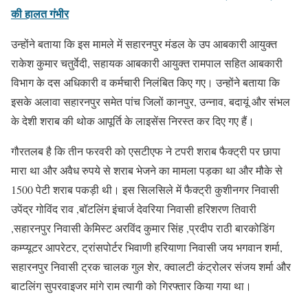
की हालत गंभीर
उन्होंने बताया कि इस मामले में सहारनपुर मंडल के उप आबकारी आयुक्त
राकेश कुमार चतुर्वेदी, सहायक आबकारी आयुक्त रामपाल सहित आबकारी
विभाग के दस अधिकारी व कर्मचारी निलंबित किए गए। उन्होंने बताया कि
इसके अलावा सहारनपुर समेत पांच जिलों कानपुर, उन्नाव, बदायूं और संभल
के देशी शराब की थोक आपूर्ति के लाइसेंस निरस्त कर दिए गए हैं।
गौरतलब है कि तीन फरवरी को एसटीएफ ने टपरी शराब फैक्ट्री पर छापा
मारा था और अवैध रुपये से शराब भेजने का मामला पड़का था और मौके से
1500 पेटी शराब पकड़ी थी। इस सिलसिले में फैक्ट्री कुशीनगर निवासी
उपेंद्र गोविंद राव ,बॉटलिंग इंचार्ज देवरिया निवासी हरिशरण तिवारी
,सहारनपुर निवासी केमिस्ट अरविंद कुमार सिंह ,प्रदीप राठी बारकोडिंग
कम्प्यूटर आपरेटर, ट्रांसपोर्टर भिवाणी हरियाणा निवासी जय भगवान शर्मा,
सहारनपुर निवासी ट्रक चालक गुल शेर, क्वालटी कंट्रोलर संजय शर्मा और
बाटलिंग सुपरवाइजर मांगे राम त्यागी को गिरफ्तार किया गया था।