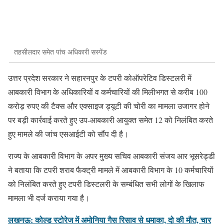
तहसीलदार समेत पांच अधिकारी सस्पेंड
उत्तर प्रदेश सरकार ने सहारनपुर के टपरी कोऑपरेटिव डिस्टलरी में
आबकारी विभाग के अधिकारियों व कर्मचारियों की मिलीभगत से करीब 100
करोड़ रुपए की टैक्स और एक्साइज ड्यूटी की चोरी का मामला उजागर होने
पर बड़ी कार्रवाई करते हुए उप-आबकारी आयुक्त समेत 12 को निलंबित करते
हुए मामले की जांच एसआईटी को सौंप दी है।
राज्य के आबकारी विभाग के अपर मुख्य सचिव आबकारी संजय आर भूसरेड्डी
ने बताया कि टपरी शराब फैक्ट्री मामले में आबकारी विभाग के 10 कर्मचारियों
को निलंबित करते हुए टपरी डिस्टलरी के सम्बंधित सभी लोगों के खिलाफ
मामला भी दर्ज कराया गया है।
लखनऊ: कोल्ड स्टोरेज में अमोनिया गैस रिसाव से धमाका, दो की मौत, चार