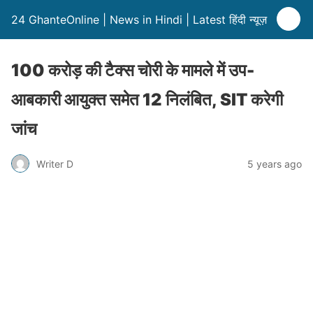
24 GhanteOnline | News in Hindi | Latest हिंदी न्यूज़
100 करोड़ की टैक्स चोरी के मामले में उप-
आबकारी आयुक्त समेत 12 निलंबित, SIT करेगी
जांच
Writer D
5 years ago