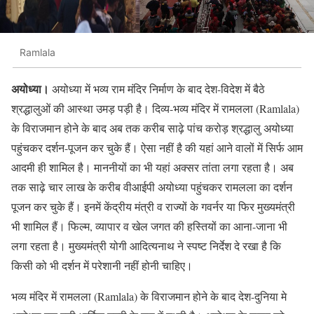
Ramlala
अयोध्या।
अयोध्या में भव्य राम मंदिर निर्माण के बाद देश-विदेश में बैठे
श्रद्धालुओं की आस्था उमड़ पड़ी है। दिव्य-भव्य मंदिर में रामलला (Ramlala)
के विराजमान होने के बाद अब तक करीब साढ़े पांच करोड़ श्रद्धालु अयोध्या
पहुंचकर दर्शन-पूजन कर चुके हैं। ऐसा नहीं है की यहां आने वालों में सिर्फ आम
आदमी ही शामिल है। माननीयों का भी यहां अक्सर तांता लगा रहता है। अब
तक साढ़े चार लाख के करीब वीआईपी अयोध्या पहुंचकर रामलला का दर्शन
पूजन कर चुके हैं। इनमें केंद्रीय मंत्री व राज्यों के गवर्नर या फिर मुख्यमंत्री
भी शामिल हैं। फिल्म, व्यापार व खेल जगत की हस्तियों का आना-जाना भी
लगा रहता है। मुख्यमंत्री योगी आदित्यनाथ ने स्पष्ट निर्देश दे रखा है कि
किसी को भी दर्शन में परेशानी नहीं होनी चाहिए।
भव्य मंदिर में रामलला (Ramlala) के विराजमान होने के बाद देश-दुनिया मे