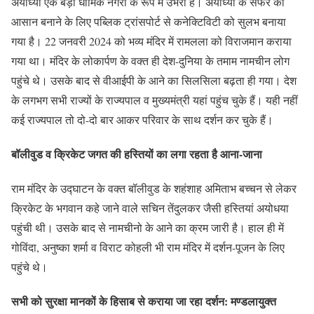
अयोध्या एक बड़ी धार्मिक नगरी के रूप में उभरी है। अयोध्या के सफर को
आसान बनाने के लिए पब्लिक ट्रांसपोर्ट से कनेक्टिविटी को सुलभ बनाया
गया है। 22 जनवरी 2024 को भव्य मंदिर में रामलला को विराजमान कराया
गया था। मंदिर के लोकार्पण के वक्त ही देश-दुनिया के तमाम नामचीन लोग
पहुंचे थे। उसके बाद से वीआईपी के आने का सिलसिला बढ़ता ही गया। देश
के लगभग सभी राज्यों के राज्यपाल व मुख्यमंत्री यहां पहुंच चुके हैं। यही नहीं
कई राज्यपाल तो दो-दो बार आकर परिवार के साथ दर्शन कर चुके हैं।
बॉलीवुड व क्रिकेट जगत की हस्तियों का लगा रहता है आना-जाना
राम मंदिर के उद्घाटन के वक्त बॉलीवुड के शहंशाह अमिताभ बच्चन से लेकर
क्रिकेट के भगवान कहे जाने वाले सचिन तेंदुलकर जैसी हस्तियां अयोधया
पहुंची थी। उसके बाद से नामचीनो के आने का क्रम जारी है। हाल ही में
गोविंदा, अनुष्का शर्मा व विराट कोहली भी राम मंदिर में दर्शन-पूजन के लिए
पहुंचे थे।
सभी को सुरक्षा मानकों के हिसाब से कराया जा रहा दर्शन: मण्डलायुक्त