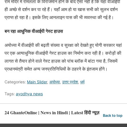
राम मंदिर में रामलला के विराजमान होने के बाद ऐसा नहीं है कि यहां वीआईपी
ही अच्छे से दर्शन कर पा रहे हैं। यहाँ आम हो या खास सभी को सुलभ दर्शन
प्राप्त हो रहा है। इसके लिए आनलाइन पास की भी व्यवस्था की गई है।
बन रहा आधुनिक वीआईपी गेस्ट हाउस
अयोध्या में वीआईपी की बढ़ती संख्या व सुरक्षा को देखते हुए योगी सरकार यहां
पर एक अत्याधुनिक वीआईपी गेस्ट हाउस का निर्माण करा रही है। करोड़ों की
लागत से तैयार होने वाले गेस्ट हाउस को पांच ब्लॉक में बांटा गया है, जिसमें
प्रधानमंत्री समेत अन्य जनप्रतिनिधियों के ठहरने के इंतजाम होंगे।
Categories:
Main Slider
,
अयोध्या
,
उत्तर प्रदेश
,
धर्म
Tags:
ayodhya news
24 GhanteOnline | News in Hindi | Latest हिंदी न्यूज़
Back to top