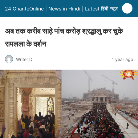
24 GhanteOnline | News in Hindi | Latest हिंदी न्यूज़
अब तक करीब साढ़े पांच करोड़ श्रद्धालु कर चुके
रामलला के दर्शन
Writer D
1 year ago