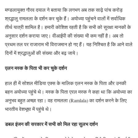
मण्डलायुक्त गौरव दयाल ने बताया कि लगभग अब तक साढ़े पांच करोड़
श्रद्धालु रामलला के दर्शन कर चुके हैं। अयोध्या पहुंचने वालों में सर्वाधिक
तीर्थ यात्री शामिल है। हमारी कोशिश रहती है कि सभी को सुरक्षा मानकों के
अनुसार दर्शन कराया जाए। वीआईपी की संख्या भी कम नहीं है। अब तो
प्रथम तल पर राजाराम भी विराजमान हो गए हैं। यह निश्चित है कि आने वाले
दिनों में श्रद्धालुओं की संख्या और बढ़ जाये।
एलन मस्क के पिता भी कर चुके दर्शन
हाल ही में सोशल मीडिया एक्स के मालिक एलन मस्क के पिता और उनकी
बहन अयोध्या पहुंचे थे। मस्क के पिता एरल मस्क ने कहा था कि अयोध्या का
अनुभव बहुत अच्छा रहा। वह रामलला (Ramlala) का दर्शन करने के लिए
भारतीय वेशभूषा में पहुंचे थे।
डबल इंजन की सरकार में सभी को मिल रहा सुलभ दर्शन