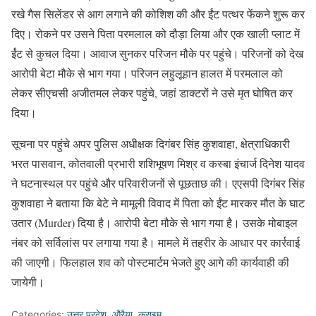
रखे गैस सिलेंडर से आग लगाने की कोशिश की और ईंट पत्थर फेंकने शुरू कर
दिए। रोकने पर उसने पिता परमलाल को दौड़ा लिया और एक खाली प्लाट में
ईंट से कुचल दिया। आवाज सुनकर परिजन मौके पर पहुंचे। परिजनों को देख
आरोपी बेटा मौके से भाग गया। परिजन लहुलूहान हालत में परमलाल को
लेकर सीएचसी अजीतमल लेकर पहुंचे, जहां डाक्टरों ने उसे मृत घोषित कर
दिया।
सूचना पर पहुंचे अपर पुलिस अधीक्षक दिगंबर सिंह कुशवाहा, क्षेत्राधिकारी
भरत पासवान, कोतवाली प्रभारी शशिभूषण मिश्र व कस्बा इंचार्ज दिनेश यादव
ने घटनास्थल पर पहुंचे और परिवारीजनों से पूछताछ की। एएसपी दिगंबर सिंह
कुशवाहा ने बताया कि बेटे ने मामूली विवाद में पिता को ईंट मारकर मौत के घाट
उतार (Murder) दिया है। आरोपी बेटा मौके से भाग गया है। उसके मोबाइल
नंबर को सर्विलांस पर लगाया गया है। मामले में तहरीर के आधार पर कार्रवाई
की जाएगी। फिलहाल शव को पोस्टमार्टम भेजते हुए आगे की कार्यवाही की
जायेगी।
Categories:
उत्तर प्रदेश
,
औरैया
,
क्राइम