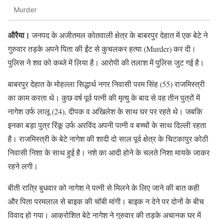
Murder
औरैया।
जनपद के अजीतमल कोतवाली क्षेत्र के बाबरपुर देहात में एक बेटे ने
गुरुवार तड़के अपने पिता की ईंट से कुचलकर हत्या (Murder) कर दी।
पुलिस ने शव को कब्जे में लिया है। आरोपी की तलाश में पुलिस जुट गई है।
बाबरपुर देहात के मोहल्ला सिद्धार्थ नगर निवासी परम सिंह (55) राजमिस्त्री
का काम करता थे। कुछ वर्ष पूर्व पत्नी की मृत्यु के बाद से वह तीन पुत्रों में
नागेश उर्फ लालू (24), दीपक व अखिलेश के साथ घर पर रहते थे। जबकि
इनका बड़ा पुत्र रिंकू उर्फ अरविंद अपनी पत्नी व बच्चों के साथ दिल्ली रहता
है। राजमिस्त्री के बेटे नागेश की शादी दो साल पूर्व क्षेत्र के चिटकापुर कोठी
निवासी निशा के साथ हुई है। नशे का आदी होने के चलते निशा मायके जाकर
रहने लगी।
बीती रात्रि बुधवार को नागेश ने पत्नी से मिलने के लिए जाने की बात कही
और पिता परमलाल से बाइक की चॉबी मांगी। बाइक न देने पर दोनों के बीच
विवाद हो गया। आक्रोशित बेटे नागेश ने गुरुवार की तड़के अचानक घर में