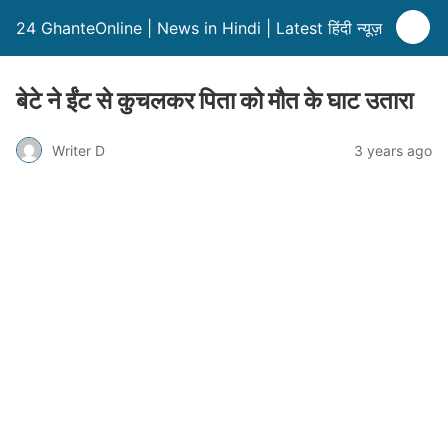
24 GhanteOnline | News in Hindi | Latest हिंदी न्यूज़
बेटे ने ईंट से कुचलकर पिता को मौत के घाट उतारा
Writer D
3 years ago