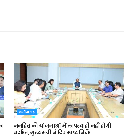
छत्तीसगढ़
का
जनहित की योजनाओं में लापरवाही नहीं होगी
बर्दाश्त, मुख्यमंत्री ने दिए स्पष्ट निर्देश