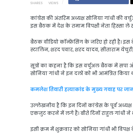
SHARES
VIEWS
कांग्रेस की अंतरिम अध्यक्ष सोनिया गांधी की वर्चु
इस बैठक में देश के तमाम विपक्षी नेता हिस्सा ले रहे
बैठक वीडियो कॉन्फ्रेंसिंग के जरिए हो रही है। इस
स्टालिन, शरद पवार, शरद यादव, सीताराम येचुरी, फ
सूत्रों का कहना है कि इस वर्चुअल बैठक में सप
सोनिया गांधी ने इन दलों को भी आमंत्रित किया 
कमलेश तिवारी हत्याकांड के मुख्य गवाह पर ज
उल्लेखनीय है कि इन दिनों कांग्रेस के पूर्व अध्यक्ष
एकजुट करने में लगे हैं। बीते दिनों राहुल गांधी न
इसी क्रम में शुक्रवार को सोनिया गांधी भी विपक्ष क