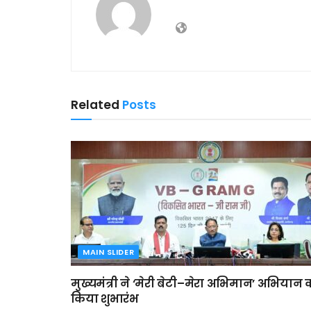
Related
Posts
MAIN SLIDER
मुख्यमंत्री ने ‘मेरी बेटी–मेरा अभिमान’ अभियान 
किया शुभारंभ