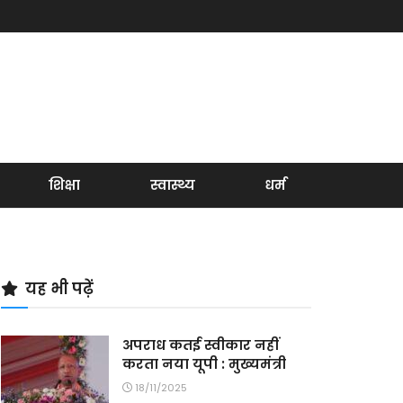
शिक्षा
स्वास्थ्य
धर्म
यह भी पढ़ें
अपराध कतई स्वीकार नहीं
करता नया यूपी : मुख्यमंत्री
18/11/2025