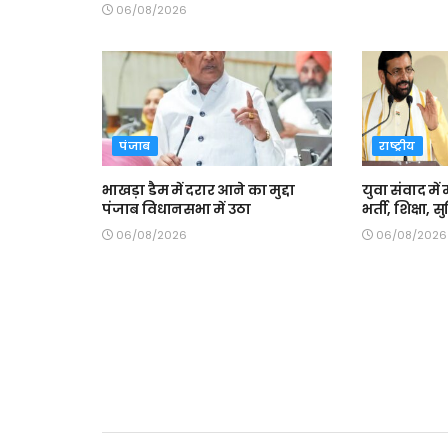
06/08/2026
पंजाब
राष्ट्रीय
भाखड़ा डैम में दरार आने का मुद्दा
युवा संवाद में 
पंजाब विधानसभा में उठा
भर्ती, शिक्षा,
06/08/2026
06/08/2026