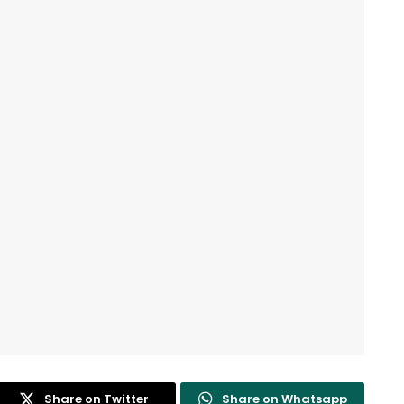
Share on Twitter
Share on Whatsapp