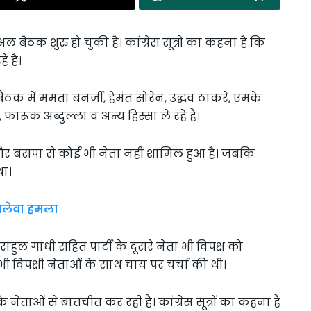
अल बैठक शुरु हो चुकी है। कांग्रेस सूत्रों का कहना है कि
 हैं।
 बैठक में ममता बनर्जी, हेमंत सोरेन, उद्धव ठाकरे, एमके
ारूक अब्दुल्ला व अन्य हिस्सा ले रहे हैं।
ा और बसपा से कोई भी नेता नहीं शामिल हुआ है। जबकि
था।
ानलेवा हमला
 राहुल गांधी सहित पार्टी के दूसरे नेता भी विपक्ष को
े भी विपक्षी नेताओं के साथ चाय पर चर्चा की थी।
े नेताओं से बातचीत कर रही हैं। कांग्रेस सूत्रों का कहना है