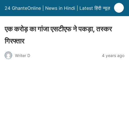
24 GhanteOnline | News in Hindi | Latest हिंदी न्यूज़
एक करोड़ का गांजा एसटीएफ ने पकड़ा, तस्कर
गिरफ्तार
Writer D
4 years ago