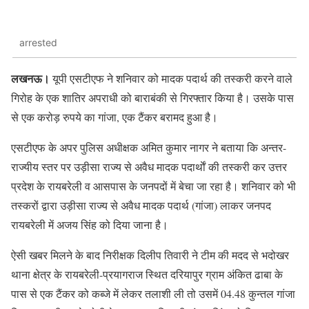
arrested
लखनऊ।
यूपी एसटीएफ ने शनिवार को मादक पदार्थ की तस्करी करने वाले
गिरोह के एक शातिर अपराधी को बाराबंकी से गिरफ्तार किया है। उसके पास
से एक करोड़ रुपये का गांजा, एक टैंकर बरामद हुआ है।
एसटीएफ के अपर पुलिस अधीक्षक अमित कुमार नागर ने बताया कि अन्तर-
राज्यीय स्तर पर उड़ीसा राज्य से अवैध मादक पदार्थाें की तस्करी कर उत्तर
प्रदेश के रायबरेली व आसपास के जनपदों में बेचा जा रहा है। शनिवार को भी
तस्करों द्वारा उड़ीसा राज्य से अवैध मादक पदार्थ (गांजा) लाकर जनपद
रायबरेली में अजय सिंह को दिया जाना है।
ऐसी खबर मिलने के बाद निरीक्षक दिलीप तिवारी ने टीम की मदद से भदोखर
थाना क्षेत्र के रायबरेली-प्रयागराज स्थित दरियापुर ग्राम अंकित ढाबा के
पास से एक टैंकर को कब्जे में लेकर तलाशी ली तो उसमें 04.48 कुन्तल गांजा