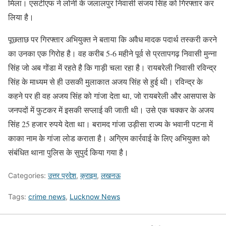
मिला। एसटीएफ ने लोनी के जलालपुर निवासी संजय सिंह को गिरफ्तार कर
लिया है।
पूछताछ पर गिरफ्तार अभियुक्त ने बताया कि अवैध मादक पदार्थ तस्करी करने
का उनका एक गिरोह है। वह करीब 5-6 महीने पूर्व से प्रतापगढ़ निवासी मुन्ना
सिंह जो अब गोंडा में रहते है कि गाड़ी चला रहा है। रायबरेली निवासी रविन्द्र
सिंह के माध्यम से ही उसकी मुलाकात अजय सिंह से हुई थी। रविन्द्र के
कहने पर ही वह अजय सिंह को गांजा देता था, जो रायबरेली और आसपास के
जनपदों में फुटकर में इसकी सप्लाई की जाती थी। उसे एक चक्कर के अजय
सिंह 25 हजार रुपये देता था। बरामद गांजा उड़ीसा राज्य के भवानी पटना में
काका नाम के गांजा लोड कराता है। अग्रिम कार्रवाई के लिए अभियुक्त को
संबंधित थाना पुलिस के सुपुर्द किया गया है।
Categories:
उत्तर प्रदेश
,
क्राइम
,
लखनऊ
Tags:
crime news
,
Lucknow News