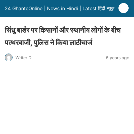
24 GhanteOnline | News in Hindi | Latest हिंदी न्यूज़
सिंधु बार्डर पर किसानों और स्थानीय लोगों के बीच
पत्थरबाजी, पुलिस ने किया लाठीचार्ज
Writer D
6 years ago