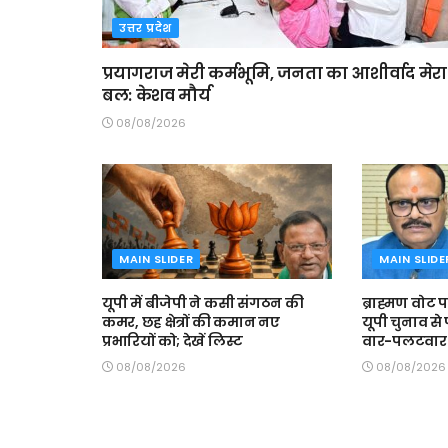
उत्तर प्रदेश
प्रयागराज मेरी कर्मभूमि, जनता का आशीर्वाद मेरा
बल: केशव मौर्य
08/08/2026
MAIN SLIDER
MAIN SLIDE
यूपी में बीजेपी ने कसी संगठन की
ब्राह्मण वोट
कमर, छह क्षेत्रों की कमान नए
यूपी चुनाव से
प्रभारियों को; देखें लिस्ट
वार-पलटवार
08/08/2026
08/08/2026