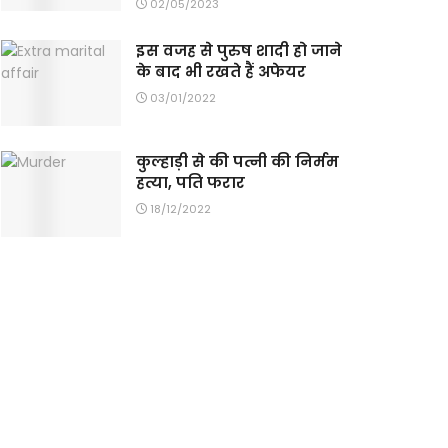
02/05/2023
इस वजह से पुरुष शादी हो जाने
के बाद भी रखते हैं अफेयर
03/01/2022
कुल्हाड़ी से की पत्नी की निर्मम
हत्या, पति फरार
18/12/2022