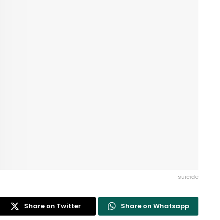
suicide
Share on Twitter
Share on Whatsapp