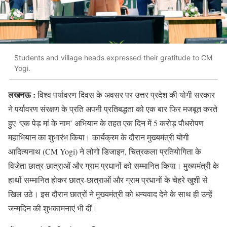
Students and village heads expressed their gratitude to CM
Yogi.
लखनऊ :
विश्व पर्यावरण दिवस के अवसर पर उत्तर प्रदेश की योगी सरकार
ने पर्यावरण संरक्षण के प्रति अपनी प्रतिबद्धता को एक बार फिर मजबूत करते
हुए ‘एक पेड़ मां के नाम’ अभियान के तहत एक दिन में 5 करोड़ पौधरोपण
महाभियान का शुभारंभ किया। कार्यक्रम के दौरान मुख्यमंत्री योगी
आदित्यनाथ (CM Yogi) ने लोगो डिजाइन, चित्रकला प्रतियोगिता के
विजेता छात्र-छात्राओं और ग्राम प्रधानों को सम्मानित किया। मुख्यमंत्री के
हाथों सम्मानित होकर छात्र-छात्राओं और ग्राम प्रधानों के चेहरे खुशी से
खिल उठे। इस दौरान छात्रों ने मुख्यमंत्री को धन्यवाद देने के साथ ही उन्हें
जन्मदिन की शुभकामनाएं भी दीं।