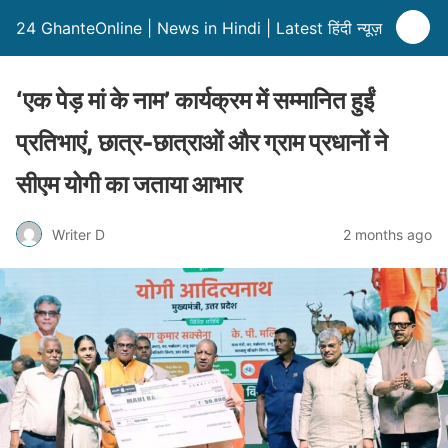
24 GhanteOnline | News in Hindi | Latest हिंदी न्यूज़
‘एक पेड़ मां के नाम’ कार्यक्रम में सम्मानित हुईं
प्रतिभाएं, छात्र-छात्राओं और ग्राम प्रधानों ने
सीएम योगी का जताया आभार
Writer D
2 months ago