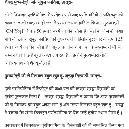
थैंक्यू मुख्यमंत्री जी- सुंबुल फातिमा, छात्रा-
लोगो डिजाइन प्रतियोगिता में प्रदेश भर से आए प्रतिभागियों में ललितपुर की
कक्षा सात की छात्रा माही रजा ने प्रथम स्थान हासिल किया। मुख्यमंत्री
(CM Yogi) ने उन्हें 50 हजार रुपये का चेक सौंपा है। वहीं कन्नौज की कक्षा
पांच की छात्रा सुंबुल फातिमा को मुख्यमंत्री ने द्वितीय पुरस्कार के रूप में 25
हजार रुपये का चेक सौंपा है। सुंबुल फातिमा ने बताया कि मुख्यमंत्री जी से
सम्मान पाकर उन्हें बहुत अच्छा लग रहा है। उन्होंने मुख्यमंत्री योगी
आदित्यनाथ को थैंक्यू बोला है।
मुख्यमंत्री जी से मिलकर बहुत खुश हूं- श्रद्धा त्रिपाठी, छात्रा-
इसी प्रतियोगिता में मिर्जापुर की कक्षा दस की छात्रा श्रद्धा त्रिपाठी को
तृतीय पुरस्कार मिला है। छात्रा श्रद्धा त्रिपाठी ने बताया कि आज मुख्यमंत्री
जी से मिलकर हमें बहुत अच्छा लगा है और उनसे मिलकर बहुत खुश हूं। श्रद्धा
ने बताया कि लोगो डिजाइन प्रतियोगिता के लिए उन्हें तृतीय स्थान मिला है।
कार्यक्रम में चित्रकला प्रतियोगिता के विजेताओं को भी सम्मानित किया गया