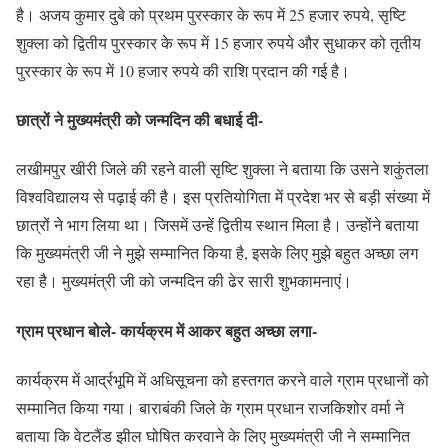
है। अजय कुमार दुबे को प्रथम पुरस्कार के रूप में 25 हजार रुपये, सृष्टि
शुक्ला को द्वितीय पुरस्कार के रूप में 15 हजार रुपये और सुधाकर को तृतीय
पुरस्कार के रूप में 10 हजार रुपये की राशि प्रदान की गई है।
छात्रों ने मुख्यमंत्री को जन्मदिन की बधाई दी-
लखीमपुर खीरी जिले की रहने वाली सृष्टि शुक्ला ने बताया कि उसने शकुंतला
विश्वविद्यालय से पढ़ाई की है। इस प्रतियोगिता में प्रदेश भर से बड़ी संख्या में
छात्रों ने भाग लिया था। जिसमें उन्हें द्वितीय स्थान मिला है। उन्होंने बताया
कि मुख्यमंत्री जी ने मुझे सम्मानित किया है, इसके लिए मुझे बहुत अच्छा लग
रहा है। मुख्यमंत्री जी को जन्मदिन की ढेर सारी शुभकामनाएं।
ग्राम प्रधान बोले- कार्यक्रम में आकर बहुत अच्छा लगा-
कार्यक्रम में आर्द्रभूमि में अधिसूचना को हस्तगत करने वाले ग्राम प्रधानों को
सम्मानित किया गया। बाराबंकी जिले के ग्राम प्रधान राजकिशोर वर्मा ने
बताया कि वेटलैंड झील घोषित करवाने के लिए मुख्यमंत्री जी ने सम्मानित