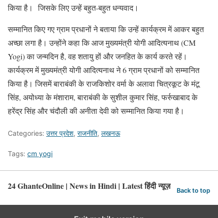
किया है।
जिसके लिए उन्हें बहुत-बहुत धन्यवाद।
सम्मानित किए गए ग्राम प्रधानों ने बताया कि उन्हें कार्यक्रम में आकर बहुत
अच्छा लगा है। उन्होंने कहा कि आज मुख्यमंत्री योगी आदित्यनाथ (CM
Yogi) का जन्मदिन है, वह शतायु हों और जनहित के कार्य करते रहें।
कार्यक्रम में मुख्यमंत्री योगी आदित्यनाथ ने 6 ग्राम प्रधानों को सम्मानित
किया है। जिसमें बाराबंकी के राजकिशोर वर्मा के अलावा चित्रकूट के मंटू
सिंह, अयोध्या के मंशाराम, बाराबंकी के सुशील कुमार सिंह, फर्रुखाबाद के
हरेंद्र सिंह और चंदौली की अनीता देवी को सम्मानित किया गया है।
Categories:
उत्तर प्रदेश
,
राजनीति
,
लखनऊ
Tags:
cm yogi
24 GhanteOnline | News in Hindi | Latest हिंदी न्यूज़
Back to top