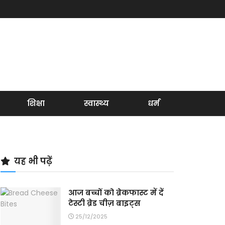
शिक्षा
स्वास्थ्य
धर्म
यह भी पढ़ें
आज बच्चों को ब्रेकफास्ट में दें
टेस्टी ब्रेड चीज़ बाइट्स
25/12/2025