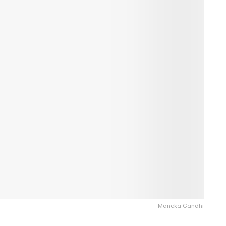
Maneka Gandhi