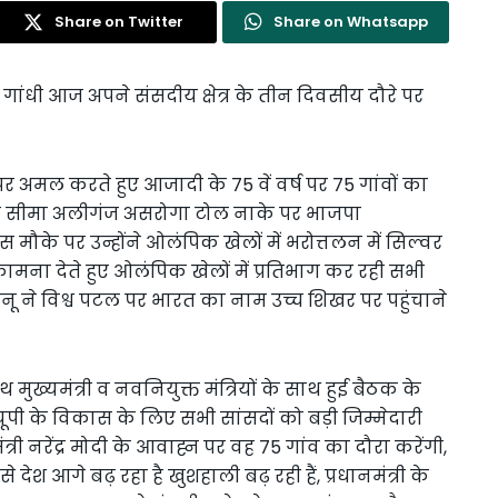
Share on Twitter
Share on Whatsapp
नका गांधी आज अपने संसदीय क्षेत्र के तीन दिवसीय दौरे पर
 पर अमल करते हुए आजादी के 75 वें वर्ष पर 75 गांवों का
 की सीमा अलीगंज असरोगा टोल नाके पर भाजपा
स मौके पर उन्होंने ओलंपिक खेलों में भरोत्तलन में सिल्वर
ना देते हुए ओलंपिक खेलों में प्रतिभाग कर रही सभी
चानू ने विश्व पटल पर भारत का नाम उच्च शिखर पर पहुंचाने
साथ मुख्यमंत्री व नवनियुक्त मंत्रियों के साथ हुई बैठक के
यूपी के विकास के लिए सभी सांसदों को बड़ी जिम्मेदारी
मंत्री नरेंद्र मोदी के आवाह्न पर वह 75 गांव का दौरा करेंगी,
देश आगे बढ़ रहा है खुशहाली बढ़ रही हैं, प्रधानमंत्री के