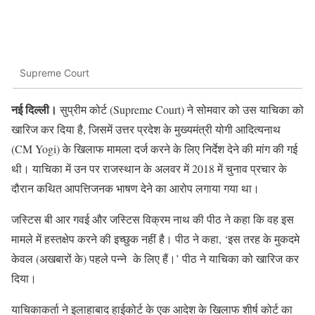
Supreme Court
नई दिल्ली।
सुप्रीम कोर्ट (Supreme Court) ने सोमवार को उस याचिका को
खारिज कर दिया है, जिसमें उत्तर प्रदेश के मुख्यमंत्री योगी आदित्यनाथ
(CM Yogi) के खिलाफ मामला दर्ज करने के लिए निर्देश देने की मांग की गई
थी। याचिका में उन पर राजस्थान के अलवर में 2018 में चुनाव प्रचार के
दौरान कथित आपत्तिजनक भाषण देने का आरोप लगाया गया था।
जस्टिस बी आर गवई और जस्टिस विक्रम नाथ की पीठ ने कहा कि वह इस
मामले में हस्तक्षेप करने की इच्छुक नहीं है। पीठ ने कहा, ‘इस तरह के मुकदमे
केवल (अखबारों के) पहले पन्ने के लिए हैं।’ पीठ ने याचिका को खारिज कर
दिया।
याचिकाकर्ता ने इलाहाबाद हाईकोर्ट के एक आदेश के खिलाफ शीर्ष कोर्ट का