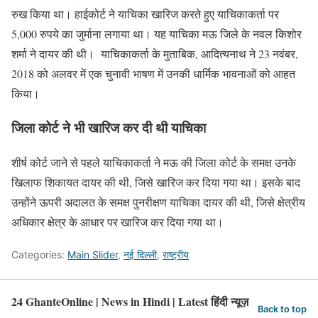
रुख किया था। हाईकोर्ट ने याचिका खारिज करते हुए याचिकाकर्ता पर
5,000 रुपये का जुर्माना लगाया था। यह याचिका मऊ जिले के नवल किशोर
शर्मा ने दायर की थी। याचिकाकर्ता के मुताबिक, आदित्यनाथ ने 23 नवंबर,
2018 को अलवर में एक चुनावी भाषण में उनकी धार्मिक भावनाओं को आहत
किया।
जिला कोर्ट ने भी खारिज कर दी थी याचिका
शीर्ष कोर्ट जाने से पहले याचिकाकर्ता ने मऊ की जिला कोर्ट के समक्ष उनके
खिलाफ शिकायत दायर की थी, जिसे खारिज कर दिया गया था। इसके बाद
उन्होंने ऊपरी अदालत के समक्ष पुनरीक्षण याचिका दायर की थी, जिसे क्षेत्रीय
अधिकार क्षेत्र के आधार पर खारिज कर दिया गया था।
Categories:
Main Slider
,
नई दिल्ली
,
राष्ट्रीय
24 GhanteOnline | News in Hindi | Latest हिंदी न्यूज़
Back to top