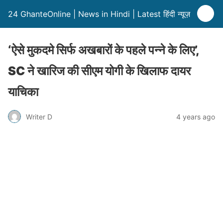
24 GhanteOnline | News in Hindi | Latest हिंदी न्यूज़
‘ऐसे मुकदमे सिर्फ अखबारों के पहले पन्ने के लिए’,
SC ने खारिज की सीएम योगी के खिलाफ दायर
याचिका
Writer D
4 years ago