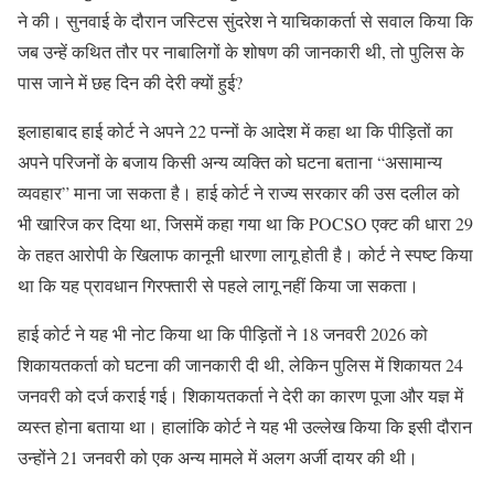
ने की। सुनवाई के दौरान जस्टिस सुंदरेश ने याचिकाकर्ता से सवाल किया कि
जब उन्हें कथित तौर पर नाबालिगों के शोषण की जानकारी थी, तो पुलिस के
पास जाने में छह दिन की देरी क्यों हुई?
इलाहाबाद हाई कोर्ट ने अपने 22 पन्नों के आदेश में कहा था कि पीड़ितों का
अपने परिजनों के बजाय किसी अन्य व्यक्ति को घटना बताना “असामान्य
व्यवहार” माना जा सकता है। हाई कोर्ट ने राज्य सरकार की उस दलील को
भी खारिज कर दिया था, जिसमें कहा गया था कि POCSO एक्ट की धारा 29
के तहत आरोपी के खिलाफ कानूनी धारणा लागू होती है। कोर्ट ने स्पष्ट किया
था कि यह प्रावधान गिरफ्तारी से पहले लागू नहीं किया जा सकता।
हाई कोर्ट ने यह भी नोट किया था कि पीड़ितों ने 18 जनवरी 2026 को
शिकायतकर्ता को घटना की जानकारी दी थी, लेकिन पुलिस में शिकायत 24
जनवरी को दर्ज कराई गई। शिकायतकर्ता ने देरी का कारण पूजा और यज्ञ में
व्यस्त होना बताया था। हालांकि कोर्ट ने यह भी उल्लेख किया कि इसी दौरान
उन्होंने 21 जनवरी को एक अन्य मामले में अलग अर्जी दायर की थी।