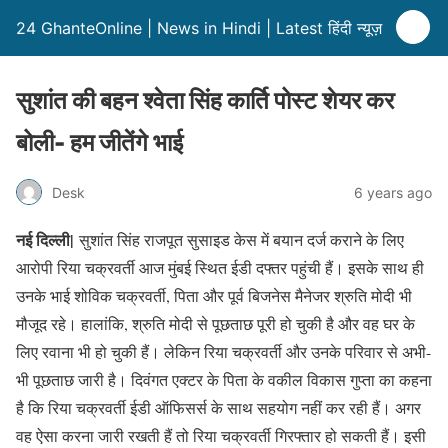
24 GhanteOnline | News in Hindi | Latest हिंदी न्यूज़
सुशांत की बहन श्वेता सिंह कार्ति पोस्ट शेयर कर
बोली- हम जीतेंगे भाई
Desk
6 years ago
नई दिल्ली|
सुशांत सिंह राजपूत सुसाइड केस में बयान दर्ज कराने के लिए
आरोपी रिया चक्रवर्ती आज मुंबई स्थित ईडी दफ्तर पहुंची हैं। इसके साथ ही
उनके भाई शोविक चक्रवर्ती, पिता और पूर्व बिजनेस मैनेजर श्रुति मोदी भी
मौजूद रहे। हालांकि, श्रुति मोदी से पूछताछ पूरी हो चुकी है और वह घर के
लिए रवाना भी हो चुकी हैं। लेकिन रिया चक्रवर्ती और उनके परिवार से अभी-
भी पूछताछ जारी है। दिवंगत एक्टर के पिता के वकील विकास गुप्ता का कहना
है कि रिया चक्रवर्ती ईडी ऑफिसर्स के साथ सहयोग नहीं कर रही हैं। अगर
वह ऐसा करना जारी रखती हैं तो रिया चक्रवर्ती गिरफ्तार हो सकती हैं। इसी