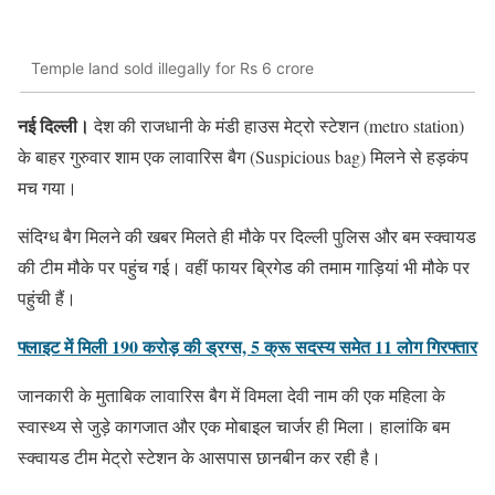
Temple land sold illegally for Rs 6 crore
नई दिल्ली।
देश की राजधानी के मंडी हाउस मेट्रो स्टेशन (metro station)
के बाहर गुरुवार शाम एक लावारिस बैग (Suspicious bag) मिलने से हड़कंप
मच गया।
संदिग्ध बैग मिलने की खबर मिलते ही मौके पर दिल्ली पुलिस और बम स्क्वायड
की टीम मौके पर पहुंच गई। वहीं फायर ब्रिगेड की तमाम गाड़ियां भी मौके पर
पहुंची हैं।
फ्लाइट में मिली 190 करोड़ की ड्रग्स, 5 क्रू सदस्य समेत 11 लोग गिरफ्तार
जानकारी के मुताबिक लावारिस बैग में विमला देवी नाम की एक महिला के
स्वास्थ्य से जुड़े कागजात और एक मोबाइल चार्जर ही मिला। हालांकि बम
स्क्वायड टीम मेट्रो स्टेशन के आसपास छानबीन कर रही है।