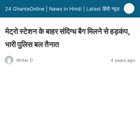
24 GhanteOnline | News in Hindi | Latest हिंदी न्यूज़
मेट्रो स्टेशन के बाहर संदिग्ध बैग मिलने से हड़कंप,
भारी पुलिस बल तैनात
Writer D
4 years ago