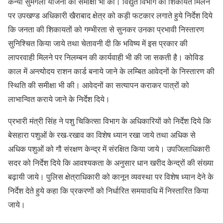
कन्या सुमंगला योजना की समीक्षा भी की। विद्युत विभाग की शिकायतें मिलने
पर उपखण्ड अधिकारी खैराबाद क्षेत्र को कड़ी फटकार लगाते हुये निर्देश दिये
कि जनता की शिकायतों को गम्भीरता से सुनकर उनका प्रभावी निस्तारण
सुनिश्चित किया जाये तथा चेतावनी दी कि भविष्य में इस प्रकार की
लापरवाही मिलने पर निलम्बन की कार्यवाही भी की जा सकती है। कोविड
काल में अन्त्योदय राशन कार्ड बनाये जाने के लम्बित आवेदनों के निस्तारण की
स्थिति की समीक्षा भी की। आवेदनों का सत्यापन कराकर पात्रों को
लाभान्वित कराये जाने के निर्देश दिये।
प्रभारी मंत्री सिंह ने पशु चिकित्सा विभाग के अधिकारियों को निर्देश दिये कि
बेसहारा पशुओं के रख-रखाव का विशेष ध्यान रखा जाये तथा अधिक से
अधिक पशुओं को गौ संरक्षण केन्द्र में संरक्षित किया जाये। उपजिलाधिकारी
सदर को निर्देश दिये कि आवश्यकता के अनुसार धान खरीद केन्द्रों की संख्या
बढ़ायी जाये। पुलिस क्षेत्राधिकारी को कानून व्यवस्था पर विशेष ध्यान देने के
निर्देश देते हुये कहा कि प्रकरणों को निर्धारित समयावधि में निस्तारित किया
जाये।