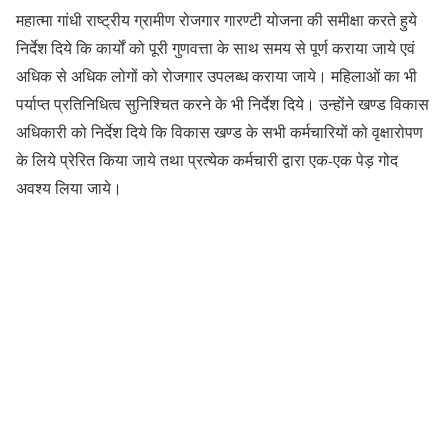
महात्मा गांधी राष्ट्रीय ग्रामीण रोजगार गारण्टी योजना की समीक्षा करते हुये
निर्देश दिये कि कार्यों को पूरी गुणवत्ता के साथ समय से पूर्ण कराया जाये एवं
अधिक से अधिक लोगों को रोजगार उपलब्ध कराया जाये। महिलाओं का भी
पर्याप्त प्रतिनिधित्व सुनिश्चित करने के भी निर्देश दिये। उन्होंने खण्ड विकास
अधिकारी को निर्देश दिये कि विकास खण्ड के सभी कर्मचारियों को वृक्षारोपण
के लिये प्रेरित किया जाये तथा प्रत्येक कर्मचारी द्वारा एक-एक पेड़ गोद
अवश्य लिया जाये।