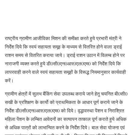
राष्ट्रीय ग्रामीण आजीविका मिशन की समीक्षा करते हुये प्रभारी मंत्री ने
निर्देश दिये कि स्वयं सहायता समूह के माध्यम से वितरित होने वाला ड्राई
राशन समय से वितरित कराया जाये। ड्राई राशन उठान में विलम्ब होने पर
नाराजगी व्यक्त करते हुये डी0सी0एन0आर0एल0एम0 को निर्देश दिये कि
लापरवाही करने वाले स्वयं सहायता समूहों के विरूद्ध नियमानुसार कार्यवाही
करें।
ग्रामीण क्षेत्रों में सुलभ बैंकिंग सेवा उपलब्ध कराये जाने हेतु चयनित बी0सी0
सखी के प्रशिक्षण के कार्याे को प्राथमिकता के आधार पूर्ण कराये जाने के
निर्देश डी0सी0एन0आर0एल0एम0 को दिये। वृद्धावस्था पेंशन व निराश्रित
महिला पेंशन के लम्बित आवेदनों का सत्यापन तत्काल पूर्ण कराते हुये अधिक
से अधिक पात्रों को लाभान्वित करने के निर्देश दिये। बाल सेवा योजना एवं