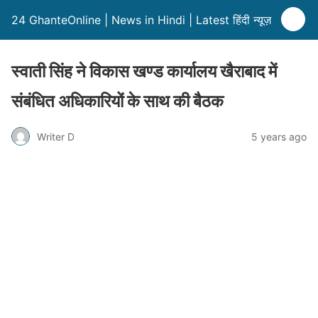
24 GhanteOnline | News in Hindi | Latest हिंदी न्यूज़
स्वाती सिंह ने विकास खण्ड कार्यालय खैराबाद में
संबंधित अधिकारियों के साथ की बैठक
Writer D
5 years ago