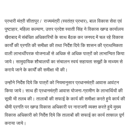
प्रभारी मंत्री सीतापुर / राज्यमंत्री (स्वतंत्र प्रभार), बाल विकास सेवा एवं
पुष्टाहार, महिला कल्याण, उत्तर प्रदेश स्वाती सिंह ने विकास खण्ड कार्यालय
खैराबाद में संबंधित अधिकारियों के साथ बैठक कर जनपद में चल रहे विकास
कार्यों की प्रगति की समीक्षा की तथा निर्देश दिये कि शासन की प्राथमिकता
वाली लाभार्थीपरक योजनाओं से अधिक से अधिक पात्रों को लाभान्वित किया
जाये। सामुदायिक शौचालयों का संचालन स्वयं सहायता समूहों के माध्यम से
कराये जाने के कार्यों की समीक्षा भी की।
उन्होंने निर्देश दिये कि पात्रों को नियमानुसार प्रधानमंत्री आवास आवंटन
किया जाये। साथ ही प्रधानमंत्री आवास योजना-ग्रामीण के लाभार्थियों की
सूची भी तलब की। तालाबों की सफाई के कार्य की समीक्षा करते हुये कार्य की
धीमी प्रगति पर खण्ड विकास अधिकारी पर नाराजगी व्यक्त करते हुये मुख्य
विकास अधिकारी को निर्देश दिये कि तालाबों की सफाई का कार्य तत्काल पूर्ण
कराया जाये।