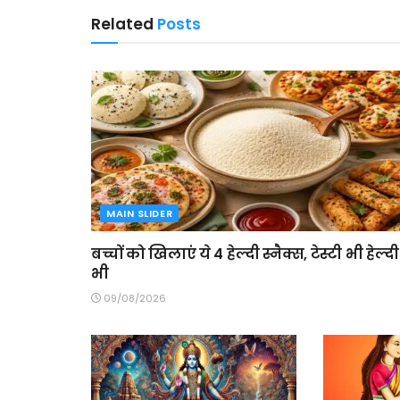
Related
Posts
MAIN SLIDER
बच्चों को खिलाएं ये 4 हेल्दी स्नैक्स, टेस्टी भी हेल्दी
भी
09/08/2026