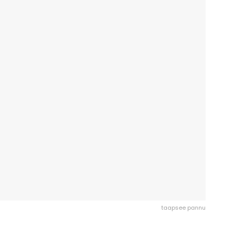
taapsee pannu