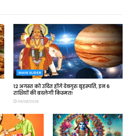
MAIN SLIDER
12 अगस्त को उदित होंगे देवगुरु बृहस्पति, इन 6
राशियों की बदलेगी किस्मत!
09/08/2026