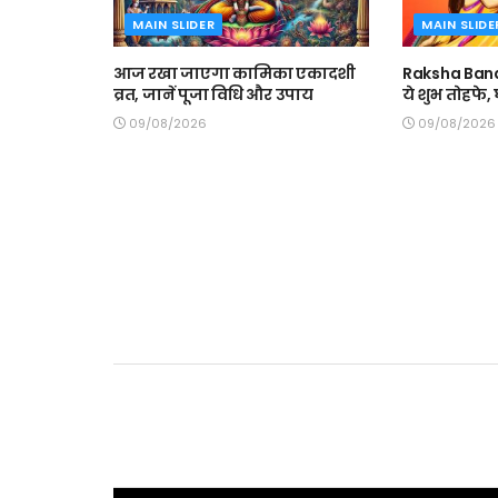
MAIN SLIDER
MAIN SLIDE
आज रखा जाएगा कामिका एकादशी
Raksha Band
व्रत, जानें पूजा विधि और उपाय
ये शुभ तोहफे
09/08/2026
09/08/2026