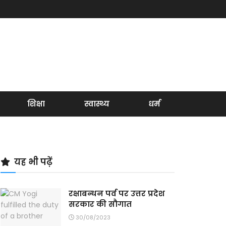
शिक्षा
स्वास्थ्य
धर्म
यह भी पढ़ें
रक्षाबन्धन पर्व पर उत्तर प्रदेश
सरकार की सौगात
30/08/2023