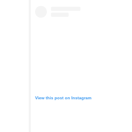
View this post on Instagram