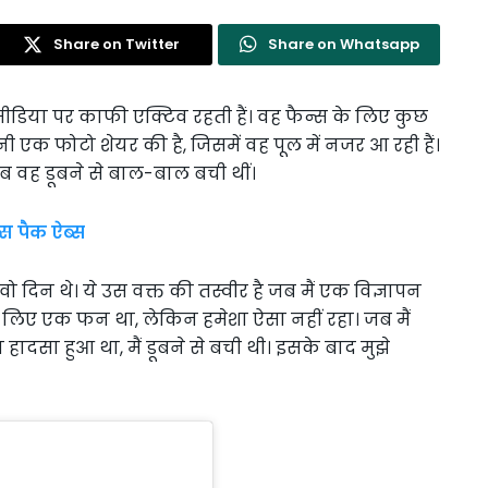
Share on Twitter
Share on Whatsapp
मीडिया पर काफी एक्टिव रहती हैं। वह फैन्स के लिए कुछ
नी एक फोटो शेयर की है, जिसमें वह पूल में नजर आ रही हैं।
ब वह डूबने से बाल-बाल बची थीं।
स पैक ऐब्स
वो दिन थे। ये उस वक्त की तस्वीर है जब मैं एक विज्ञापन
ेरे लिए एक फन था, लेकिन हमेशा ऐसा नहीं रहा। जब मैं
 हादसा हुआ था, मैं डूबने से बची थी। इसके बाद मुझे