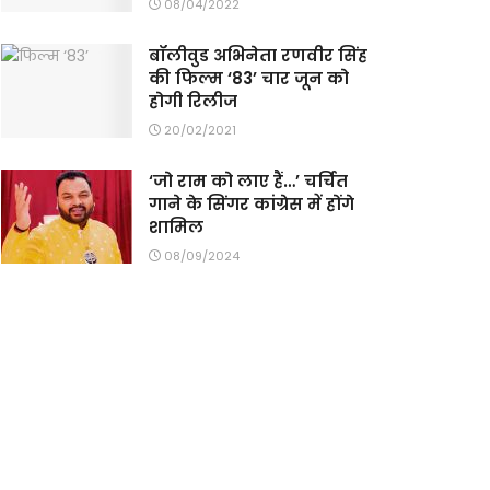
08/04/2022
बॉलीवुड अभिनेता रणवीर सिंह
की फिल्म ‘83’ चार जून को
होगी रिलीज
20/02/2021
‘जो राम को लाए हैं…’ चर्चित
गाने के सिंगर कांग्रेस में होंगे
शामिल
08/09/2024