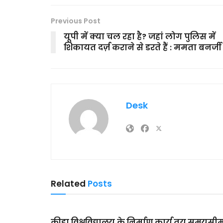
Previous Post
यूपी में क्या चल रहा है? जहां लोग पुलिस में
शिकायत दर्ज़ कराने से डरते हैं : ममता बनर्जी
Desk
Related
Posts
MAIN SLIDER
क्रीड़ा विश्वविद्यालय के निर्माण कार्य तय समयसी