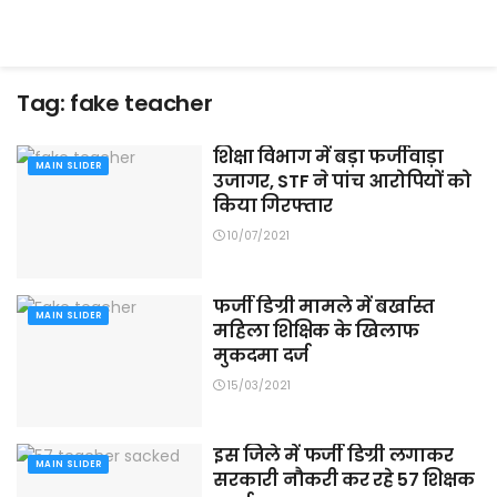
Tag:
fake teacher
शिक्षा विभाग में बड़ा फर्जीवाड़ा
MAIN SLIDER
उजागर, STF ने पांच आरोपियों को
किया गिरफ्तार
10/07/2021
फर्जी डिग्री मामले में बर्खास्त
MAIN SLIDER
महिला शिक्षिक के खिलाफ
मुकदमा दर्ज
15/03/2021
इस जिले में फर्जी डिग्री लगाकर
MAIN SLIDER
सरकारी नौकरी कर रहे 57 शिक्षक