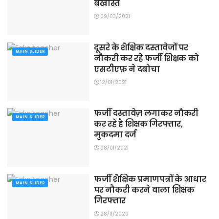
बर्खास्त
09/03/2021
दूसरे के शैक्षिक दस्तावेजों पर
MAIN SLIDER
नौकरी कर रहे फर्जी शिक्षक को
एसटीएफ़ ने दबोचा
12/01/2021
फर्जी दस्तावेज़ लगाकर नौकरी
MAIN SLIDER
कर रहे है शिक्षक गिरफ्तार,
मुकदमा दर्ज
08/01/2021
फर्जी शैक्षिक प्रमाणपत्रों के आधार
MAIN SLIDER
पर नौकरी करने वाला शिक्षक
गिरफ्तार
28/11/2020