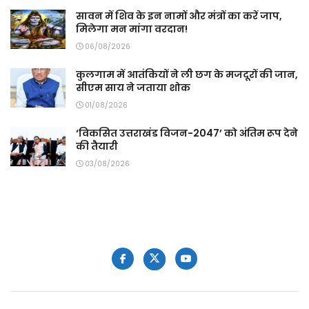
सावन में शिव के इन नामों और मंत्रों का करें जाप,
मिलेगा मन मांगा वरदान!
06/08/2026
कुलगाम में आतंकियों ने ली छग के मजदूरों की जान,
सीएम साय ने जताया शोक
01/08/2026
‘विकसित उत्तराखंड विजन-2047’ को अंतिम रूप देने
की तैयारी
03/08/2026