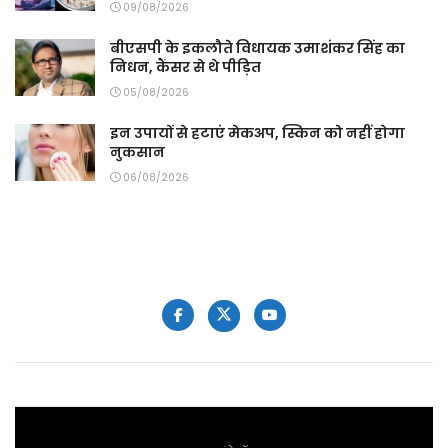
09/08/2026
बीएसपी के इकलौते विधायक उमाशंकर सिंह का
निधन, कैंसर से थे पीड़ित
05/08/2026
इन उपायों से हटाएं मेकअप, स्किन को नहीं होगा
नुकसान
06/08/2026