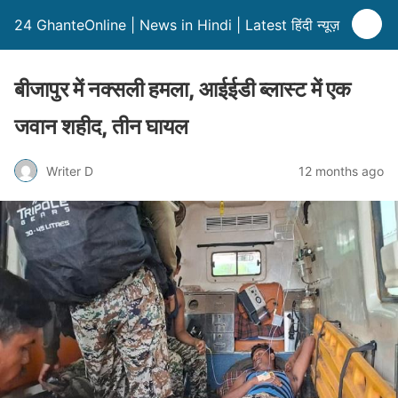
24 GhanteOnline | News in Hindi | Latest हिंदी न्यूज़
बीजापुर में नक्सली हमला, आईईडी ब्लास्ट में एक
जवान शहीद, तीन घायल
Writer D
12 months ago