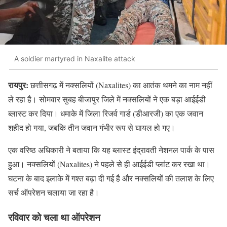
A soldier martyred in Naxalite attack
रायपुर:
छत्तीसगढ़ में नक्सलियों (Naxalites) का आतंक थमने का नाम नहीं
ले रहा है। सोमवार सुबह बीजापुर जिले में नक्सलियों ने एक बड़ा आईईडी
ब्लास्ट कर दिया। धमाके में जिला रिजर्व गार्ड (डीआरजी) का एक जवान
शहीद हो गया, जबकि तीन जवान गंभीर रूप से घायल हो गए।
एक वरिष्ठ अधिकारी ने बताया कि यह ब्लास्ट इंद्रावती नेशनल पार्क के पास
हुआ। नक्सलियों (Naxalites) ने पहले से ही आईईडी प्लांट कर रखा था।
घटना के बाद इलाके में गश्त बढ़ा दी गई है और नक्सलियों की तलाश के लिए
सर्च ऑपरेशन चलाया जा रहा है।
रविवार को चला था ऑपरेशन