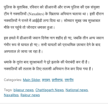
पुलिस के मुताबिक, रविवार को डीआरजी और राज्य पुलिस की एक संयुक्त
टीम ने नक्सलियों (Naxalites) के खिलाफ अभियान चलाया था। इसी दौरान
नक्सलियों ने रास्ते में आईईडी लगा दिया था। सोमवार सुबह जब सुरक्षाबल
मौके पर पहुंचे तो जोरदार धमाका हुआ।
इस हमले में डीआरजी जवान दिनेश नाग शहीद हो गए, जबकि तीन अन्य जवान
गंभीर रूप से घायल हो गए। सभी घायलों को प्राथमिक उपचार देने के बाद
अस्पताल ले जाया जा रहा है।
धमाके के तुरंत बाद सुरक्षाबलों ने पूरे इलाके की घेराबंदी कर दी है।
नक्सलियों की तलाश के लिए तलाशी अभियान तेज कर दिया गया है।
Categories:
Main Slider
,
क्राइम
,
छत्तीसगढ़
,
राष्ट्रीय
Tags:
bijapur news
,
Chattisgarh News
,
National news
,
Naxalites
,
Raipur news