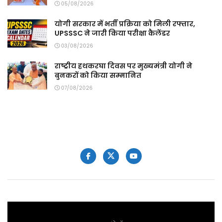
05/08/2026
योगी सरकार में भर्ती प्रक्रिया को मिली रफ्तार,
UPSSSC ने जारी किया परीक्षा कैलेंडर
03/08/2026
राष्ट्रीय हथकरघा दिवस पर मुख्यमंत्री योगी ने
बुनकरों को किया सम्मानित
07/08/2026