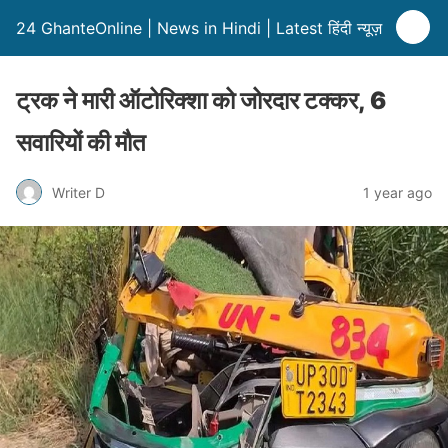
24 GhanteOnline | News in Hindi | Latest हिंदी न्यूज़
ट्रक ने मारी ऑटोरिक्शा को जोरदार टक्कर, 6
सवारियों की मौत
Writer D
1 year ago