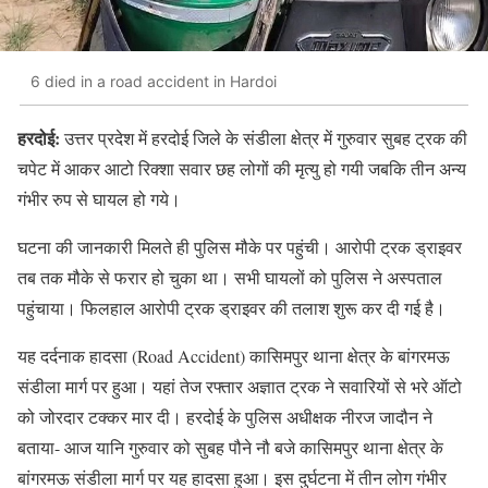
6 died in a road accident in Hardoi
हरदोई:
उत्तर प्रदेश में हरदोई जिले के संडीला क्षेत्र में गुरुवार सुबह ट्रक की
चपेट में आकर आटो रिक्शा सवार छह लोगों की मृत्यु हो गयी जबकि तीन अन्य
गंभीर रुप से घायल हो गये।
घटना की जानकारी मिलते ही पुलिस मौके पर पहुंची। आरोपी ट्रक ड्राइवर
तब तक मौके से फरार हो चुका था। सभी घायलों को पुलिस ने अस्पताल
पहुंचाया। फिलहाल आरोपी ट्रक ड्राइवर की तलाश शुरू कर दी गई है।
यह दर्दनाक हादसा (Road Accident) कासिमपुर थाना क्षेत्र के बांगरमऊ
संडीला मार्ग पर हुआ। यहां तेज रफ्तार अज्ञात ट्रक ने सवारियों से भरे ऑटो
को जोरदार टक्कर मार दी। हरदोई के पुलिस अधीक्षक नीरज जादौन ने
बताया- आज यानि गुरुवार को सुबह पौने नौ बजे कासिमपुर थाना क्षेत्र के
बांगरमऊ संडीला मार्ग पर यह हादसा हुआ। इस दुर्घटना में तीन लोग गंभीर