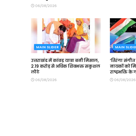
06/08/2026
MAIN SLIDER
MAIN SLIDE
उत्तराखंड में कांवड़ यात्रा बनी मिसाल,
‘तिरंगा संगीत स
2.19 करोड़ से अधिक शिवभक्त सकुशल
नायकों को मि
लौटे
राष्ट्रभक्ति के
06/08/2026
06/08/2026