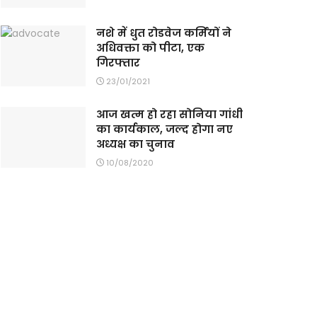
नशे में धुत रोडवेज कर्मियों ने
अधिवक्ता को पीटा, एक
गिरफ्तार
23/01/2021
आज खत्म हो रहा सोनिया गांधी
का कार्यकाल, जल्द होगा नए
अध्यक्ष का चुनाव
10/08/2020