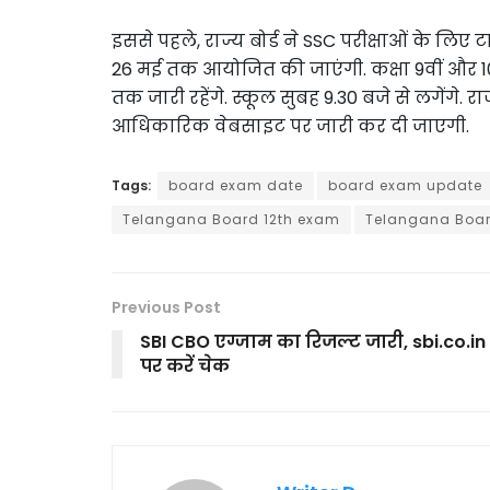
इससे पहले, राज्य बोर्ड ने SSC परीक्षाओं के लिए 
26 मई तक आयोजित की जाएंगी. कक्षा 9वीं और 10व
तक जारी रहेंगे. स्कूल सुबह 9.30 बजे से लगेंगे. रा
आधिकारिक वेबसाइट पर जारी कर दी जाएगी.
Tags:
board exam date
board exam update
Telangana Board 12th exam
Telangana Boar
Previous Post
SBI CBO एग्जाम का रिजल्ट जारी, sbi.co.in
पर करें चेक