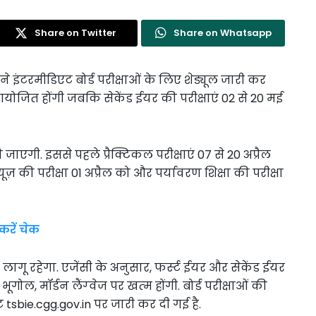
Share on Twitter
Share on Whatsapp
ड्डी ने इंटरमीडिएट बोर्ड परीक्षाओं के लिए शेड्यूल जारी कर
क आयोजित होंगी जबकि सेकेंड ईयर की परीक्षाएं 02 से 20 मई
 जाएगी. इससे पहले प्रैक्टिकल परीक्षाएं 07 से 20 अप्रैल
ज़ की परीक्षा 01 अप्रैल को और पर्यावरण शिक्षा की परीक्षा
करें चेक
ू रहेगा. एजेंसी के अनुसार, फर्स्‍ट ईयर और सेकेंड ईयर
 भूगोल, मॉर्डन लैंग्‍वेज पर खत्‍म होंगी. बोर्ड परीक्षाओं की
 tsbie.cgg.gov.in पर जारी कर दी गई है.