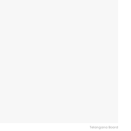
Telangana Board