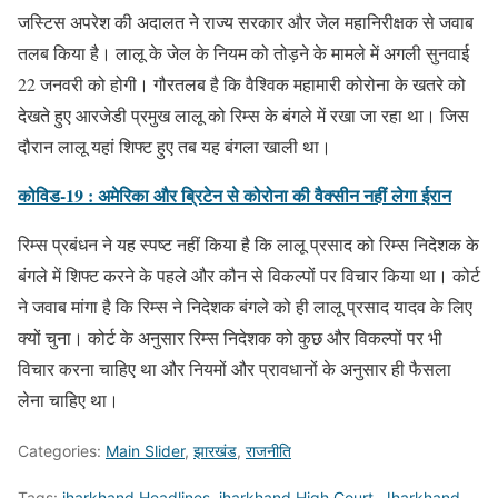
जस्टिस अपरेश की अदालत ने राज्य सरकार और जेल महानिरीक्षक से जवाब
तलब किया है। लालू के जेल के नियम को तोड़ने के मामले में अगली सुनवाई
22 जनवरी को होगी। गौरतलब है कि वैश्विक महामारी कोरोना के खतरे को
देखते हुए आरजेडी प्रमुख लालू को रिम्स के बंगले में रखा जा रहा था। जिस
दौरान लालू यहां शिफ्ट हुए तब यह बंगला खाली था।
कोविड-19 : अमेरिका और ब्रिटेन से कोरोना की वैक्सीन नहीं लेगा ईरान
रिम्स प्रबंधन ने यह स्पष्ट नहीं किया है कि लालू प्रसाद को रिम्स निदेशक के
बंगले में शिफ्ट करने के पहले और कौन से विकल्पों पर विचार किया था। कोर्ट
ने जवाब मांगा है कि रिम्स ने निदेशक बंगले को ही लालू प्रसाद यादव के लिए
क्यों चुना। कोर्ट के अनुसार रिम्स निदेशक को कुछ और विकल्पों पर भी
विचार करना चाहिए था और नियमों और प्रावधानों के अनुसार ही फैसला
लेना चाहिए था।
Categories:
Main Slider
,
झारखंड
,
राजनीति
Tags:
jharkhand Headlines
,
jharkhand High Court
,
Jharkhand