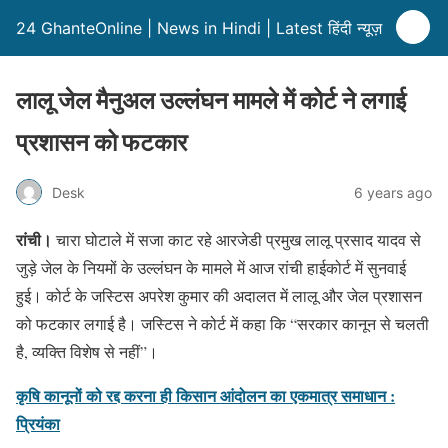
24 GhanteOnline | News in Hindi | Latest हिंदी न्यूज़
लालू जेल मैनुअल उल्लंघन मामले में कोर्ट ने लगाई
प्रशासन को फटकार
Desk
6 years ago
रांची।
चारा घोटाले में सजा काट रहे आरजेडी प्रमुख लालू प्रसाद यादव से
जुड़े जेल के नियमों के उल्लंघन के मामले में आज रांची हाईकोर्ट में सुनवाई
हुई। कोर्ट के जस्टिस अपरेश कुमार की अदालत में लालू और जेल प्रशासन
को फटकार लगाई है। जस्टिस ने कोर्ट में कहा कि “सरकार कानून से चलती
है, व्यक्ति विशेष से नहीं”।
कृषि कानूनों को रद्द करना ही किसान आंदोलन का एकमात्र समाधान :
प्रियंका