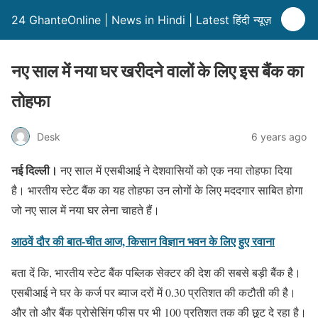
24 GhanteOnline | News in Hindi | Latest हिंदी न्यूज़
नए साल में नया घर खरीदने वालों के लिए इस बैंक का
तोहफा
Desk
6 years ago
नई दिल्ली।
नए साल में एसबीआई ने देशवासियों को एक नया तोहफा दिया
है। भारतीय स्टेट बैंक का यह तोहफा उन लोगों के लिए मददगार साबित होगा
जो नए साल में नया घर लेना चाहते हैं।
आठवें दौर की बात-चीत आज, किसान विज्ञान भवन के लिए हुए रवाना
बता दें कि, भारतीय स्टेट बैंक पब्लिक सेक्टर की देश की सबसे बड़ी बैंक है।
एसबीआई ने घर के कर्ज पर ब्याज दरों में 0.30 प्रतिशत की कटौती की है।
और तो और बैंक प्रोसेसिंग फीस पर भी 100 प्रतिशत तक की छूट दे रहा है।