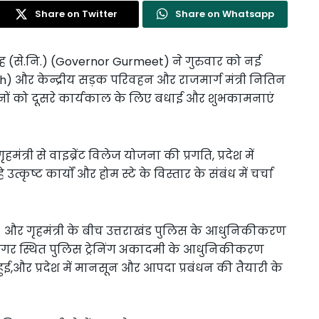
Share on Twitter
Share on Whatsapp
ह (से.नि.) (Governor Gurmeet) ने गुरुवार को नई
 Shah) और केन्द्रीय सड़क परिवहन और राजमार्ग मंत्री नितिन
दोनों को दूसरे कार्यकाल के लिए बधाई और शुभकामनाएं
री से वाइब्रेंट विलेज योजना की प्रगति, प्रदेश में
ृष्ट कार्यों और होम स्टे के विस्तार के संबंध में चर्चा
र गृहमंत्री के बीच उत्तराखंड पुलिस के आधुनिकीकरण
र नगर स्थित पुलिस ट्रेनिंग अकादमी के आधुनिकीकरण
 हुई,और प्रदेश में मानसून और आपदा प्रबंधन की तैयारी के