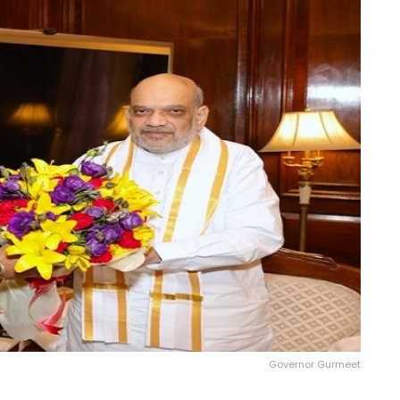
Governor Gurmeet