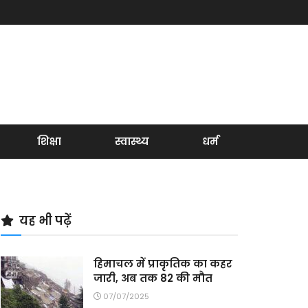
शिक्षा
स्वास्थ्य
धर्म
यह भी पढ़ें
हिमाचल में प्राकृतिक का कहर
जारी, अब तक 82 की मौत
07/07/2025