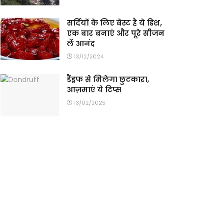
सर्दियों के लिए बेस्ट है ये डिश,
एक बार बनाएं और पूरे सीजन
लें आनंद
13/12/2024
डैंड्रफ से मिलेगा छुटकारा,
आज़माएं ये टिप्स
13/02/2025