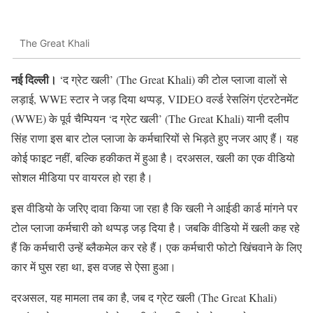
The Great Khali
नई दिल्ली।
‘द ग्रेट खली’ (The Great Khali) की टोल प्लाजा वालों से
लड़ाई, WWE स्टार ने जड़ दिया थप्पड़, VIDEO वर्ल्ड रेसलिंग एंटरटेनमेंट
(WWE) के पूर्व चैम्पियन ‘द ग्रेट खली’ (The Great Khali) यानी दलीप
सिंह राणा इस बार टोल प्लाजा के कर्मचारियों से भिड़ते हुए नजर आए हैं। यह
कोई फाइट नहीं, बल्कि हकीकत में हुआ है। दरअसल, खली का एक वीडियो
सोशल मीडिया पर वायरल हो रहा है।
इस वीडियो के जरिए दावा किया जा रहा है कि खली ने आईडी कार्ड मांगने पर
टोल प्लाजा कर्मचारी को थप्पड़ जड़ दिया है। जबकि वीडियो में खली कह रहे
हैं कि कर्मचारी उन्हें ब्लैकमेल कर रहे हैं। एक कर्मचारी फोटो खिंचवाने के लिए
कार में घुस रहा था, इस वजह से ऐसा हुआ।
दरअसल, यह मामला तब का है, जब द ग्रेट खली (The Great Khali)