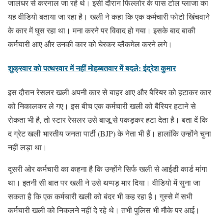
जालंधर से करनाल जा रहे थे। इसी दौरान फिल्लोर के पास टोल प्लाजा का
यह वीडियो बताया जा रहा है। खली ने कहा कि एक कर्मचारी फोटो खिंचवाने
के कार में घुस रहा था। मना करने पर विवाद हो गया। इसके बाद बाकी
कर्मचारी आए और उनकी कार को घेरकर ब्लैकमेल करने लगे।
शुक्रवार को पत्थरवार में नहीं मोहब्बतवार में बदले: इंद्रेश कुमार
इस दौरान रेसलर खली अपनी कार से बाहर आए और बैरियर को हटाकर कार
को निकालकर ले गए। इस बीच एक कर्मचारी खली को बैरियर हटाने से
रोकता भी है, तो स्टार रेसलर उसे बाजू से पकड़कर हटा देता है। बता दें कि
द ग्रेट खली भारतीय जनता पार्टी (BJP) के नेता भी हैं। हालांकि उन्होंने चुना
नहीं लड़ा था।
दूसरी ओर कर्मचारी का कहना है कि उन्होंने सिर्फ खली से आईडी कार्ड मांगा
था। इतनी सी बात पर खली ने उसे थप्पड़ मार दिया। वीडियो में सुना जा
सकता है कि एक कर्मचारी खली को बंदर भी कह रहा है। गुस्से में सभी
कर्मचारी खली को निकलने नहीं दे रहे थे। तभी पुलिस भी मौके पर आई।