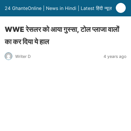
24 GhanteOnline | News in Hindi | Latest हिंदी न्यूज़
WWE रेसलर को आया गुस्सा, टोल प्लाजा वालों
का कर दिया ये हाल
Writer D
4 years ago