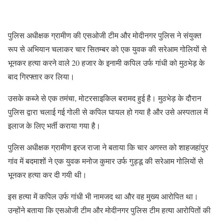
पुलिस अधीक्षक ग्रामीण की एसओजी टीम और मोदीनगर पुलिस ने संयुक्त
रूप से अभियान चलाकर चार सितम्बर को एक युवक की सरेआम गोलियों से
भूनकर हत्या करने वाले 20 हजार के इनामी कपिल उर्फ गांधी को मुठभेड़ के
बाद गिरफ्तार कर लिया।
उसके कब्जे से एक तमंचा, मोटरसाइकिल बरामद हुई है। मुठभेड़ के दौरान
पुलिस द्वारा चलाई गई गोली से कपिल घायल हो गया है और उसे अस्पताल में
इलाज के लिए भर्ती कराया गया है।
पुलिस अधीक्षक ग्रामीण इरज राजा ने बताया कि चार अगस्त को शाहजहांपुर
गांव में बदमाशों ने एक युवक मनोज कुमार उर्फ गुड्डू की सरेआम गोलियों से
भूनकर हत्या कर दी गयी थी।
इस हत्या में कपिल उर्फ गांधी भी नामजद था और वह मुख्य आरोपित था।
उन्होंने बताया कि एसओजी टीम और मोदीनगर पुलिस टीम हत्या आरोपितों की