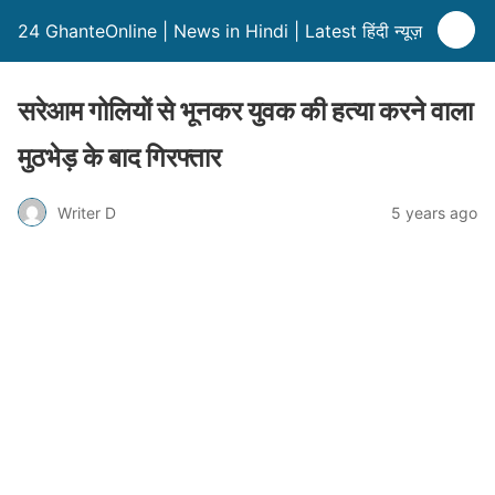
24 GhanteOnline | News in Hindi | Latest हिंदी न्यूज़
सरेआम गोलियों से भूनकर युवक की हत्या करने वाला
मुठभेड़ के बाद गिरफ्तार
Writer D
5 years ago