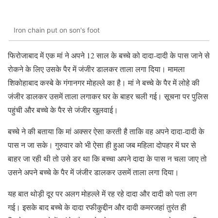
Iron chain put on son's foot
फिरोजाबाद में एक मां ने अपने 12 साल के बच्चे को दादा-दादी के पास जाने से
रोकने के लिए उसके पैर में जंजीर डालकर ताला लगा दिया। मामला
शिकोहाबाद कस्बे के गंगानगर मोहल्ले का है। मां ने बच्चे के पैर में लोहे की
जंजीर डालकर उसमें ताला लगाकर घर के बाहर चली गई। सूचना पर पुलिस
पहुंची और बच्चे के पैर से जंजीर खुलवाई।
बच्चे ने की बताया कि मां अक्सर ऐसा करती है ताकि वह अपने दादा-दादी के
पास न जा सके। गुरुवार को भी ऐसा ही हुआ जब महिला दोपहर में घर से
बाहर जा रही थी तो उसे डर था कि बच्चा अपने दादा के पास न चला जाए तो
उसने अपने बच्चे के पैर में जंजीर डालकर उसमें ताला लगा दिया।
यह बात थोड़ी दूर पर अलग मोहल्ले में रह रहे दादा और दादी को पता लग
गई। इसके बाद बच्चे के दादा रफीकुद्दीन और दादी कमरजहां तुरंत ही