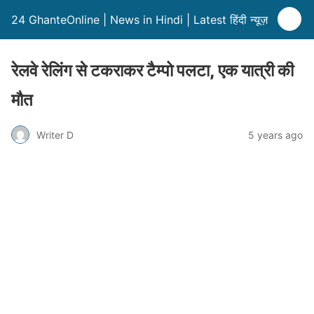
24 GhanteOnline | News in Hindi | Latest हिंदी न्यूज़
रेलवे रेलिंग से टकराकर टैम्पो पलटा, एक यात्री की
मौत
Writer D
5 years ago