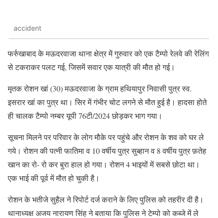
accident
फर्रुखाबाद के मऊदरवाजा थाना क्षेत्र में गुरुवार को एक टैम्पो रेलवे की रेलिंग
से टकराकर पलट गई, जिसमें सवार एक यात्री की मौत हो गई।
मृतक रोशन खां (30) मऊदरवाजा के ग्राम हथियापुर निवासी पुत्र स्व.
इसरार खां का पुत्र था। सिर में गंभीर चोट लगने से मौत हुई है। हादसा होते
ही चालक टैम्पो नम्बर यूपी 76टी/2024 छोड़कर भाग गया।
सूचना मिलने पर परिवार के लोग मौके पर पहुंचे और रोशन के शव को घर ले
गये। रोशन की पत्नी फातिमा व 10 वर्षीय पुत्र सुब्हान व 8 वर्षीय पुत्र फ़तेह
खान का रो- रो कर बुरा हाल हो गया। रोशन 4 भाइयों में सबसे छोटा था।
एक भाई की पूर्व में मौत हो चुकी है।
रोशन के भतीजे सुहैल ने रिपोर्ट दर्ज कराने के लिए पुलिस को तहरीर दी है।
थानाध्यक्ष अजय नारायण सिंह ने बताया कि पुलिस ने टेम्पो को कब्जे में ले