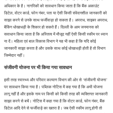
अधिकार के है। नागरिकों को सावधान किया जाता है कि बैंक अकाउंट
डिटेल, वोटर कार्ड, फोन नंबर, पता या ऐसी किसी संवेदनशील जानकारी को
साझा करने से उनके साथ फर्जीवाड़ा हो सकता है। अपराध, साइबर अपराध,
बैकिंग धोखाधड़ी के शिकार हो सकते हैं। दिल्ली के आम जनमानस को
सवाधान किया जाता है कि अस्तित्व में मौजूद नहीं ऐसी किसी स्कीम पर ध्यान
ना दें। महिला एवं बाल विकास विभाग ने यह भी कहा है कि यदि कोई
जानकारी साझा करता है और उसके साथ कोई धोखाधड़ी होती है तो विभाग
जिम्मेदार नहीं।
संजीवनी योजना पर भी किया गया सावधान
इसी तरह स्वास्थ्य और परिवार कल्याण विभाग की ओर से ‘संजीवनी योजना’
पर सावधान किया गया है। पब्लिक नोटिस में कह गया है कि अभी योजना
लागू नहीं है और इसके नाम पर किसी को किसी तरह की व्यक्तिगत जानकारी
साझा करने से बचें। नोटिस में कहा गया है कि वोटर कार्ड, फोन नंबर, बैंक
डिटेल आदि देने से फर्जीवाड़े का खतरा है। जब ऐसी स्कीम लागू होगी तो