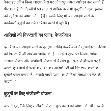
वेबसाइट लॉन्च किया जाएगा जिस पर लोग खुद अपना आवेदन कर सकते हैं।
गौरतलब है कि दिल्ली में 60 साल से अधिक के सभी बुजुर्गों को मुफ्त इलाज
की सुविधा की घोषणा की गई है। इसके लिए भी आम आदमी पार्टी के
कार्यकर्ता बुजुर्गों का रजिस्ट्रेशन करने में जुटे हैं।
आतिशी की गिरफ्तारी का प्लान: केजरीवाल
इस बीच आम आदमी पार्टी के प्रमुख अरविंद केजरीवाल ने मुख्यमंत्री आतिशी
की गिरफ्तारी की आशंका जाहिर की है। उन्होंने एक्स पर लिखा, ‘महिला
सम्मान योजना और संजीवनी योजना से ये लोग बुरी तरह से बौखला गए हैं।
अगले कुछ दिनों में फर्जी केस बनाकर आतिशी जी को गिरफ्तार करने का
इन्होंने प्लान बनाया है। उसके पहले ‘आप’ के सीनियर नेताओं पर रेड की
जाएंगी।’
बुजुर्गों के लिए संजीवनी योजना
आप ने बुजुर्गों के लिए संजीवनी योजना शुरू करने की घोषणा की थी। इसके