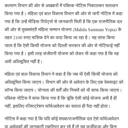
कल्याण विभाग की ओर से अखबारों में पब्लिक नोटिस निकालकर सावधान
किया गया है। महिला एवं बाल विकास विभाग की ओर से जारी नोटिस में कहा
गया है कि उन्हें मीडिया रिपोर्ट्स से जानकारी मिली है कि एक राजनीतिक दल
की ओर से मुख्यमंत्री महिला सम्मान योजना (Mahila Samman Yojna) के
तहत 2100 रुपए मासिक देने का वादा किया जा रहा है। यह साफ किया
जाता है कि ऐसी किसी योजना को दिल्ली सरकार की ओर से नोटिफाई नहीं
किया गया है। इसी तरह संजीवनी योजना को लेकर भी कहा गया है कि यह
अभी अधिसूचित नहीं है।
महिला एवं बाल विकास विभाग ने कहा है कि जब भी ऐसी किसी योजना को
अधिसूचित किया जाएगा। विभाग की ओर से आवेदन के लिए एक वेबसाइट को
लॉन्च किया जाएगा। योग्यता की शर्तें और नियमों को भी साफ किया जाएगा।
पब्लिक नोटिस में साफ किया गया है कि चूंकि ऐसी कोई योजना अभी है ही
नहीं, इसलिए रजिस्ट्रेशन फॉर्म/आवेदन का सवाल ही पैदा नहीं होता।
नोटिस में कहा गया है कि यदि कोई शख्स/राजनीतिक दल ऐसे फॉर्म/आवेदन
या आवेदकों की जानकारी एकत्रित कर रहे हैं तो यह फर्जीवाड़ा और बिना