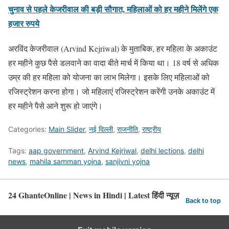
चुनाव से पहले केजरीवाल की बड़ी सौगात, महिलाओं को हर महीने मिलेंगे एक
हजार रुपये
अरविंद केजरीवाल (Arvind Kejriwal) के मुताबिक, हर महिला के अकाउंट
हर महीने कुछ पैसे डलवाने का वादा बीते मार्च में किया था। 18 वर्ष से अधिक
उम्र की हर महिला को योजना का लाभ मिलेगा। इसके लिए महिलाओं को
रजिस्ट्रेशन करना होगा। जो महिलाएं रजिस्ट्रेशन करेंगी उनके अकाउंट में
हर महीने पैसे आने शुरू हो जाएंगे।
Categories:
Main Slider
,
नई दिल्ली
,
राजनीति
,
राष्ट्रीय
Tags:
aap government
,
Arvind Kejriwal
,
delhi lections
,
delhi
news
,
mahila samman yojna
,
sanjivni yojna
24 GhanteOnline | News in Hindi | Latest हिंदी न्यूज़
Back to top