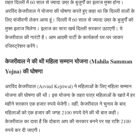
तहत दिल्ली में 60 साल से ज्यादा उम्र के बुजुर्गों का इलाज मुफ्त होगा।
अरविंद केजरीवाल ने योजना की घोषणा करते हुए कहा था कि दिल्ली वालों के
लिए संजीवनी लेकर आया हूं। दिल्ली में 60 साल से ज्यादा उम्र के बुजुर्गों को
मुफ्त इलाज मिलेगा। इलाज का सारा खर्च दिल्ली सरकार उठाएगी। ये
केजरीवाल की गारंटी है। आम आदमी पार्टी के कार्यकर्ता घर-घर जाकर
रजिस्ट्रेशन करेंगे।
केजरीवाल ने की थी महिला सम्मान योजना (Mahila Samman
Yojna) की घोषणा
अरविंद केजरीवाल (Arvind Kejriwal) ने महिलाओं के लिए महिला सम्मान
योजना की घोषणा की थी। इस योजना के तहत पात्र महिलाओं के खाते में हर
महीने सरकार एक हजार रुपये भेजेगी। वहीं, केजरीवाल ने चुनाव के बाद
महिलाओं को एक हजार की जगह 2100 रुपये देने की भी बात कही।
केजरीवाल का दावा है कि दोबारा आप की सरकार बनने पर यह राशि 2100
रुपये कर दी जाएगी।