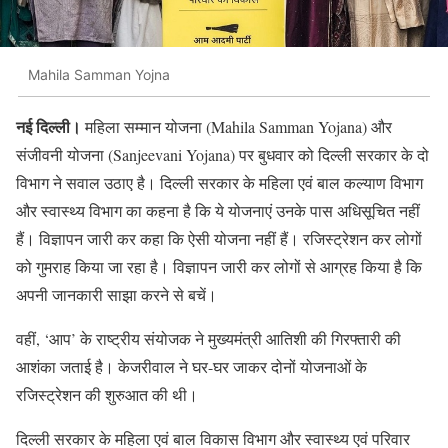
Mahila Samman Yojna
नई दिल्ली।
महिला सम्मान योजना (Mahila Samman Yojana) और
संजीवनी योजना (Sanjeevani Yojana) पर बुधवार को दिल्ली सरकार के दो
विभाग ने सवाल उठाए है। दिल्ली सरकार के महिला एवं बाल कल्याण विभाग
और स्वास्थ्य विभाग का कहना है कि ये योजनाएं उनके पास अधिसूचित नहीं
हैं। विज्ञापन जारी कर कहा कि ऐसी योजना नहीं हैं। रजिस्ट्रेशन कर लोगों
को गुमराह किया जा रहा है। विज्ञापन जारी कर लोगों से आग्रह किया है कि
अपनी जानकारी साझा करने से बचें।
वहीं, ‘आप’ के राष्ट्रीय संयोजक ने मुख्यमंत्री आतिशी की गिरफ्तारी की
आशंका जताई है। केजरीवाल ने घर-घर जाकर दोनों योजनाओं के
रजिस्ट्रेशन की शुरुआत की थी।
दिल्ली सरकार के महिला एवं बाल विकास विभाग और स्वास्थ्य एवं परिवार