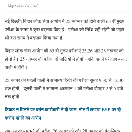
बिहार लोक सेवा आयोग
नई दिल्ली|
बिहार लोक सेवा आयोग ने 25 नवम्बर को होने वाली 65 वीं मुख्य
परीक्षा के समय मे कुछ बदलाव किए हैं। परीक्षा की तिथि वही रहेगी जो पहले
थी बस समय मे बदलाव किया गया है।
बिहार लोक सेवा आयोग की 65 वीं मुख्य परीक्षाएं 25,26 और 28 नवम्बर को
होनी है। 25 नवम्बर की परीक्षा दो पालियों मे होगी जबकि बाकी परीक्षाएं बस 1
पाली मे होंगी।
25 नवंबर की पहली पाली मे सामान्य हिन्दी की परीक्षा सुबह 9:30 से 12:30
तक होगी। दूसरी पाली मे सामान्य अध्ययन-1 की परीक्षा दोपहर 2 से 5 बजे
तक होगी।
टिकट न मिलने पर बर्तन कारोबारी ने दी जान, नोट में लगाया BSP पर दो
करोड़ मांगने का आरोप
सामान्य अध्ययन-2 की परीक्षा 26 नवंबर को और 28 नवंबर को वैकल्पिक