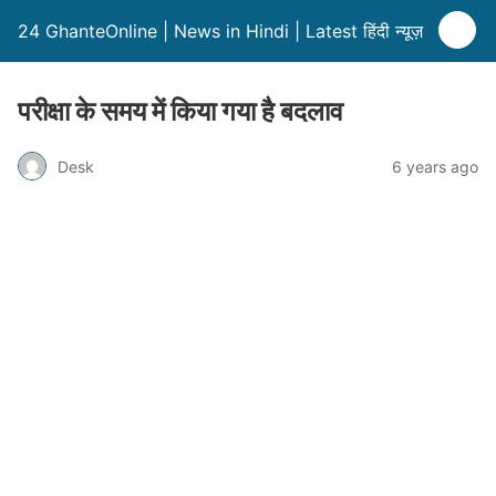
24 GhanteOnline | News in Hindi | Latest हिंदी न्यूज़
परीक्षा के समय में किया गया है बदलाव
Desk
6 years ago