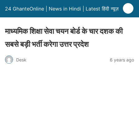
24 GhanteOnline | News in Hindi | Latest हिंदी न्यूज़
माध्यमिक शिक्षा सेवा चयन बोर्ड के चार दशक की
सबसे बड़ी भर्ती करेगा उत्तर प्रदेश
Desk
6 years ago