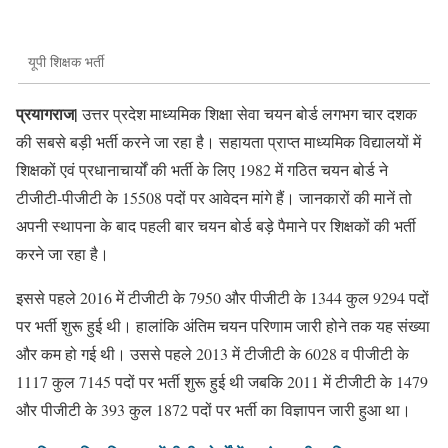
यूपी शिक्षक भर्ती
प्रयागराज|
उत्तर प्रदेश माध्यमिक शिक्षा सेवा चयन बोर्ड लगभग चार दशक
की सबसे बड़ी भर्ती करने जा रहा है। सहायता प्राप्त माध्यमिक विद्यालयों में
शिक्षकों एवं प्रधानाचार्यों की भर्ती के लिए 1982 में गठित चयन बोर्ड ने
टीजीटी-पीजीटी के 15508 पदों पर आवेदन मांगे हैं। जानकारों की मानें तो
अपनी स्थापना के बाद पहली बार चयन बोर्ड बड़े पैमाने पर शिक्षकों की भर्ती
करने जा रहा है।
इससे पहले 2016 में टीजीटी के 7950 और पीजीटी के 1344 कुल 9294 पदों
पर भर्ती शुरू हुई थी। हालांकि अंतिम चयन परिणाम जारी होने तक यह संख्या
और कम हो गई थी। उससे पहले 2013 में टीजीटी के 6028 व पीजीटी के
1117 कुल 7145 पदों पर भर्ती शुरू हुई थी जबकि 2011 में टीजीटी के 1479
और पीजीटी के 393 कुल 1872 पदों पर भर्ती का विज्ञापन जारी हुआ था।