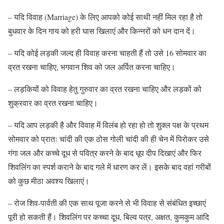
– यदि विवाह (Marriage) के लिए आपको कोई साथी नहीं मिल रहा है तो
बुधवार के दिन गाय को हरी घास खिलाएं और किन्नरों को धन दान दें।
– यदि कोई लड़की जल्द ही विवाह करना चाहती हैं तो उसे 16 सोमवार का
व्रत रखना चाहिए, भगवान शिव को जल अर्पित करना चाहिए।
– लड़कियों को विवाह हेतु गुरुवार का व्रत रखना चाहिए और लड़कों को
शुक्रवार का व्रत रखना चाहिए।
– यदि आप लड़की है और विवाह में विलंब हो रहा हो तो शुक्ल पक्ष के प्रथम
सोमवार को प्रातः चांदी की एक ठोस गोली चांदी की ही चेन में पिरोकर उसे
गंगा जल और कच्चे दूध से पवित्र करने के बाद धूप दीप दिखाएं और ‍‍फिर
शिवलिंग का स्पर्श कराने के बाद गले में धारण कर लें। इसके बाद वहां गरीबों
को कुछ मीठा अवश्य खिलाएं।
– रोज शिव-पार्वती की एक साथ पूजा करने से भी विवाह से संबंधित इच्छाएं
पूरी हो सकती हैं। शिवलिंग पर कच्चा दूध, बिल्व पत्र, अक्षत, कुमकुम आदि