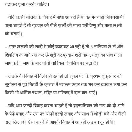
चढ़ाकर पूजा करनी चाहिए।
– यदि किसी जातक के विवाह में बाधा आ रही है या वह मनचाहा जीवनसाथी
पाना चाहते हैं तो गुरुवार को पीले फूलों की माला श्रीविष्णु और माता लक्ष्मी
को चढ़ाएं।
– अगर लड़की की शादी में कोई रूकावट आ रही है तो 5 नारियल ले लें और
शिवलिंग के आगे रख कर ऊँ श्रीं वर प्रदाय श्री नामः, मंत्र का पांच माला
जाप करें। जाप के बाद पांचों नारियल शिवलिंग पर चढ़ा दें।
– लड़के के विवाह में विलंब हो रहा हो तो शुक्ल पक्ष के प्रथम शुक्रवार को
सूर्यास्त से पूर्व मिट्टी के कुल्हड़ में मशरूम ऊपर तक भर कर ढक्कन लगा कर
किसी भी धार्मिक स्थान, मंदिर या मस्जिद में दान कर आएं।
– यदि आप जल्दी विवाह करना चाहते हैं तो बृहस्पतिवार को गाय को दो आटे
के पेड़े बनाए और उस पर थोड़ी हल्दी लगाएं और साथ में थोड़ी चने और गीली
दाल खिलाएं। ऐसा करने से आपके विवाह में आ रही अड़चन दूर होगी।