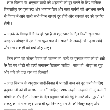
– लाल किताब के अनुसार शादी की अड़चनों को दूर करने के लिए मासिक
शिवरात्रि पर व्रत रखें और भगवान शिव और माता पार्वती की अराधना करने
से विवाह में आने वाली सभी विघ्न बाधाएं दूर होंगी और मनचाहे वर की प्राप्ति
होगी।
– लड़के के विवाह में विलंब हो रहा है तो शुक्रवार के दिन किसी सुनासान
जगह पर दोपहर में एक नीला फूल गाड़ दें। गाड़ने के लकड़ी से गड्डा खोदें
और उस लकड़ी को वहीं छोड़ आएं।
– जिन लोगों को शीघ्र विवाह की कामना हों, उन्हें हर गुरुवार गाय को दो आटे
के पेड़े पर थोड़ी सी हल्दी लगाकर खिलाना चाहिए। साथ ही, थोड़ा सा गुड़
और चने की दाल गाय को खिलाएं।
– लाल किताब के अनुसार शादी-विवाह में आ रही बाधा को दूर करने के लिए
हनुमान जी की भी आराधना करनी चाहिए। अगर लड़के, लड़की की कुंडली में
मांगलिक दोष है तो मंगलार के दिन हनुमान जी को गेहूं के आटे और गुड़ से बने
लड्डू का भोग लगाएं। साथ ही इस दिन हनुमान जी को सिंदूर चढ़ाएं और