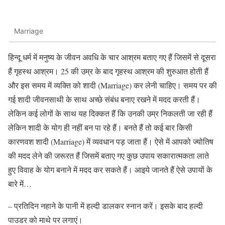
Marriage
हिन्दू धर्म में मनुष्य के जीवन अवधि के चार आश्रम बताए गए हैं जिसमें से दूसरा
हैं गृहस्थ आश्रम। 25 की उम्र के बाद गृहस्थ आश्रम की शुरुआत होती हैं
और इस समय में व्यक्ति को शादी (Marriage) कर लेनी चाहिए। समय पर की
गई शादी जीवनसाथी के साथ अच्छे संबंध बनाए रखने में मदद करती हैं।
लेकिन कई लोगों के साथ यह दिक्कत हैं कि उनकी उम्र निकलती जा रही हैं
लेकिन शादी के योग ही नहीं बन पा रहे हैं। बनते हैं तो कई बार किसी
कारणवश शादी (Marriage) में व्यवधान पड़ जाता हैं। ऐसे में आपको ज्योतिष
की मदद लेने की जरूरत हैं जिसमें बताए गए कुछ उपाय सकारात्मकता लाते
हुए विवाह के योग बनाने में मदद कर सकते हैं। आइये जानते हैं ऐसे उपायों के
बारे में…
– प्रतिदिन नहाने के पानी में हल्दी डालकर स्नान करें। इसके बाद हल्दी
पाउडर को माथे पर लगाएं।