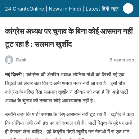
24 GhanteOnline | News in Hindi | Latest हिंदी न्यूज़
कांग्रेस अध्यक्ष पर चुनाव के बिना कोई आसमान नहीं
टूट रहा है : सलमान खुर्शीद
Desk
6 years ago
नई दिल्ली।
कांग्रेस की अंतरिम अध्यक्ष सोनिया गांधी को लिखी गई एक
चिट्ठी को लेकर उठा विवाद अभी थमता नजर नहीं आ रहा है। इसी बीच
कांग्रेस के वरिष्ठ नेता सलमान खुर्शीद ने रविवार को कहा है कि अभी पार्टी
अध्यक्ष के चुनाव की तत्काल कोई आवश्यकता नहीं है।
उन्होंने कहा कि पार्टी अध्यक्ष के लिए आसमान नहीं टूट रहा है। खुर्शीद ने कहा
कि सोनिया गांधी अभी इस पद को संभाल रही हैं। पार्टी नेतृत्व के मुद्दे पर उन्हें
ही फैसला लेना चाहिए। पूर्व केंद्रीय मंत्री खुर्शीद उन नेताओं में से एक माने