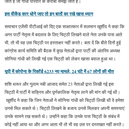
जाते हैं जो गांधी परिवार के करीबी समझे जाते हैं।
इस वीकेंड कार धोने जाए तो इन बातों का रखे खास ध्यान
समाचार एजेंसी पीटीआई को दिए एक साक्षात्कार में सलमान खुर्शीद ने कहा कि
अगर पार्टी नेतृत्व में बदलाव के लिए चिट्ठी लिखने वाले नेता उनके पास आते
भी, तो भी वह उस चिट्ठी पर हस्ताक्षर नहीं करते। बता दें कि बीते दिनों हुई
कांग्रेस कार्य समिति की बैठक में कुछ नेताओं द्वारा पार्टी की अंतरिम अध्यक्ष
सोनिया गांधी को लिखी गई एक चिट्ठी को लेकर खासा बवाल हुआ था।
यूपी में कोरोना के रिकॉर्ड 6233 नए मामले, 24 घंटे में 67 लोगों की मौत
शशि थरूर और गुलाम नबी आजाद समेत 23 नेताओं द्वारा लिखी गई इस
चिट्ठी में पार्टी में सक्रिय और पूर्णकालिक नेतृत्व लाने की मांग की गई थी।
खुर्शीद ने कहा कि जिन नेताओं ने सोनिया गांधी को चिट्ठी लिखी थी वे हमेशा
उनसे मिल सकते थे। चिट्ठी लिखने के बजाय उनसे मिलकर अपनी समस्याएं
उनके सामने रख सकते थे। उन्होंने कहा कि उनके पास चिट्ठी के संबंध में
कोई नहीं आया था और अगर आता भी तो भी वह उस पर दस्तखत नहीं करते।