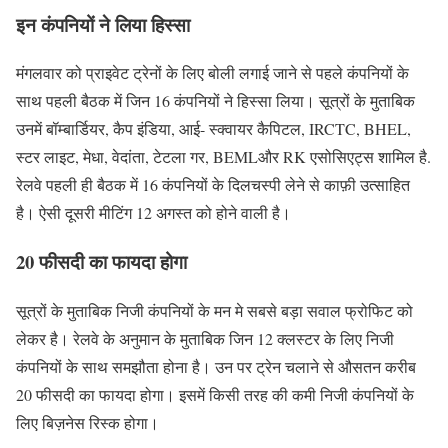
इन कंपनियों ने लिया हिस्सा
मंगलवार को प्राइवेट ट्रेनों के लिए बोली लगाई जाने से पहले कंपनियों के
साथ पहली बैठक में जिन 16 कंपनियों ने हिस्सा लिया। सूत्रों के मुताबिक
उनमें बॉम्बार्डियर, कैप इंडिया, आई- स्क्वायर कैपिटल, IRCTC, BHEL,
स्टर लाइट, मेधा, वेदांता, टेटला गर, BEMLऔर RK एसोसिएट्स शामिल है.
रेलवे पहली ही बैठक में 16 कंपनियों के दिलचस्पी लेने से काफ़ी उत्साहित
है। ऐसी दूसरी मीटिंग 12 अगस्त को होने वाली है।
20 फीसदी का फायदा होगा
सूत्रों के मुताबिक निजी कंपनियों के मन मे सबसे बड़ा सवाल फ्रोफिट को
लेकर है। रेलवे के अनुमान के मुताबिक जिन 12 क्लस्टर के लिए निजी
कंपनियों के साथ समझौता होना है। उन पर ट्रेन चलाने से औसतन करीब
20 फीसदी का फायदा होगा। इसमें किसी तरह की कमी निजी कंपनियों के
लिए बिज़नेस रिस्क होगा।