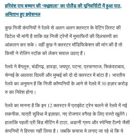
हरिवंश राय बच्चन की ‘मधूशाला’ का पोलैंड की यूनिवर्सिटी में हुआ पाठ,
अमिताभ हुए इमोशनल
कुछ निजी कंपनियों ने रेलवे से अलग अलग क्लस्टर के वेटिंग लिस्ट की
डिटेल भी मांगी है ताकि वह निजी ट्रेनों में मुसाफिरों की दिलचस्पी का
आंकलन कर सके। वहीं कुछ ने क्लस्टर मॉडिफिकेशन की मांग की है तो
किसी ने रोलिंग स्टॉक को लेकर सवाल उठाए हैं।
रेलवे ने बेंगलुरु, चंडीगढ़, हावड़ा, जयपुर, पटना, प्रयागराज, सिकंदराबाद,
चेन्नई के आलावा दिल्ली और मुम्बई को दो दो क्लस्टर में बांटा है। भारतीय
रेलवे का अनुमान है कि निजी कॉम्पनियों के आने से रेलवे में 30 हज़ार करोड़
रु का निवेश होगा।
रेलवे का मानना है कि इन 12 क्लस्टर में प्राइवेट ट्रेन चलने से रेलवे में नई
तकनीक, यात्री सुविधा में इज़ाफ़ा, नए रोजगार वगैरह के लिए रास्ते खुलेंगे।
हालांकि पहली प्री बिड मीटिंग में टाटा, अडानी ग्रुप और स्पेनिश टैल्गो जैसी
कंपनियों ने हिस्सा नहीं लिया है। जबकि कयास ये लगाए जा रहे थे कि ये