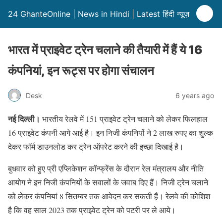
24 GhanteOnline | News in Hindi | Latest हिंदी न्यूज़
भारत में प्राइवेट ट्रेन चलाने की तैयारी में हैं ये 16
कंपनियां, इन रूट्स पर होगा संचालन
Desk
6 years ago
नई दिल्ली।
भारतीय रेलवे में 151 प्राइवेट ट्रेन चलाने को लेकर फिलहाल
16 प्राइवेट कंपनी आगे आई है। इन निजी कंपनियों ने 2 लाख रुपए का शुल्क
देकर फॉर्म डाउनलोड कर ट्रेन ऑपरेट करने की इच्छा दिखाई है।
बुधवार को हुए प्री एप्लिकेशन कॉन्फ्रेंस के दौरान रेल मंत्रालय और नीति
आयोग ने इन निजी कंपनियों के सवालों के जवाब दिए हैं। निजी ट्रेन चलाने
को लेकर कंपनियां 8 सितम्बर तक आवेदन कर सकती हैं। रेलवे की कोशिश
है कि वह साल 2023 तक प्राइवेट ट्रेन को पटरी पर ले आये।