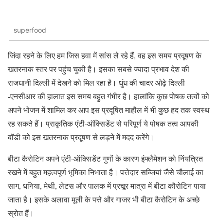
superfood
जिंदा रहने के लिए हम जिस हवा में सांस ले रहे हैं, वह इस समय प्रदूषण के
खतरनाक स्तर पर पहुंच चुकी है। इसका सबसे ज्यादा प्रभाव देश की
राजधानी दिल्ली में देखने को मिल रहा है। धुंध की चादर ओढ़े दिल्ली
-एनसीआर की हालात इस समय बहुत गंभीर है। हालांकि कुछ पोषक तत्वों को
अपने भोजन में शामिल कर आप इस प्रदूषित माहौल में भी कुछ हद तक स्वस्थ
रह सकते हैं। प्राकृतिक एंटी-ऑक्सिडेंट से परिपूर्ण ये पोषक तत्व आपकी
बॉडी को इस खतरनाक प्रदूषण से लड़ने में मदद करेंगे।
बीटा कैरोटिन अपने एंटी-ऑक्सिडेंट गुणों के कारण इंफ्लैमेशन को निंयत्रित
रखने में बहुत महत्वपूर्ण भूमिका निभाता है। पत्तेदार सब्जियां जैसे चौलाई का
साग, धनिया, मेथी, लेटस और पालक में प्रचूर मात्रा में बीटा कौरोटिन पाया
जाता है। इसके अलावा मूली के पत्ते और गाजर भी बीटा कैरोटिन के अच्छे
स्रोत हैं।