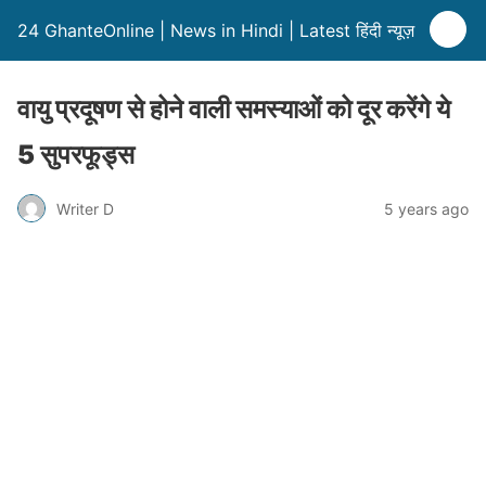
24 GhanteOnline | News in Hindi | Latest हिंदी न्यूज़
वायु प्रदूषण से होने वाली समस्याओं को दूर करेंगे ये
5 सुपरफूड्स
Writer D
5 years ago