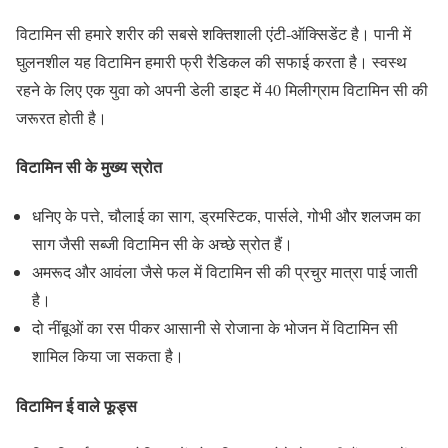
विटामिन सी हमारे शरीर की सबसे शक्तिशाली एंटी-ऑक्सिडेंट है। पानी में
घुलनशील यह विटामिन हमारी फ्री रैडिकल की सफाई करता है। स्वस्थ
रहने के लिए एक युवा को अपनी डेली डाइट में 40 मिलीग्राम विटामिन सी की
जरूरत होती है।
विटामिन सी के मुख्य स्रोत
धनिए के पत्ते, चौलाई का साग, ड्रमस्टिक, पार्सले, गोभी और शलजम का
साग जैसी सब्जी विटामिन सी के अच्छे स्रोत हैं।
अमरूद और आवंला जैसे फल में विटामिन सी की प्रचुर मात्रा पाई जाती
है।
दो नींबूओं का रस पीकर आसानी से रोजाना के भोजन में विटामिन सी
शामिल किया जा सकता है।
विटामिन ई वाले फूड्स