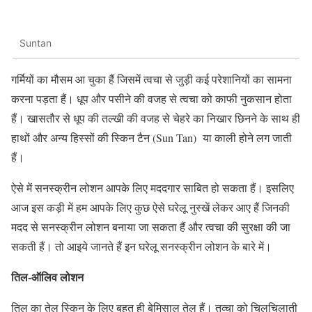
Suntan
गर्मियों का मौसम आ चुका हैं जिसमें त्वचा से जुड़ी कई परेशानियों का सामना
करना पड़ता हैं। धूप और पसीने की वजह से त्वचा को काफी नुकसान होता
हैं। खासतौर से धूप की तल्खी की वजह से चेहरे का निखार छिनने के साथ ही
हाथों और अन्य हिस्सों की स्किन टैन (Sun Tan) या काली होने लग जाती
हैं।
ऐसे में सनस्क्रीन लोशन आपके लिए मददगार साबित हो सकता हैं। इसलिए
आज इस कड़ी में हम आपके लिए कुछ ऐसे घरेलू नुस्खें लेकर आए हैं जिनकी
मदद से सनस्क्रीन लोशन बनाया जा सकता हैं और त्वचा की सुरक्षा की जा
सकती हैं। तो आइये जानते हैं इन घरेलू सनस्क्रीन लोशन के बारे में।
तिल-ऑलिव लोशन
तिल का तेल स्किन के लिए बहुत ही बेमिसाल तेल हैं। तव्चा को चिलचिलाती