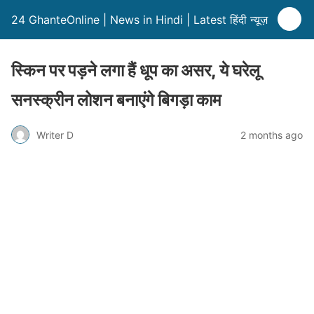
24 GhanteOnline | News in Hindi | Latest हिंदी न्यूज़
स्किन पर पड़ने लगा हैं धूप का असर, ये घरेलू
सनस्क्रीन लोशन बनाएंगे बिगड़ा काम
Writer D
2 months ago