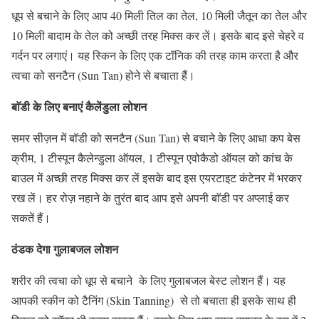
धूप से बचाने के लिए आप 40 मिली तिल का तेल, 10 मिली जैतून का तेल और
10 मिली बादाम के तेल को अच्छी तरह मिक्स कर लें। इसके बाद इसे चेहरे व
गर्दन पर लगाएं। यह स्किन के लिए एक टॉनिक की तरह काम करता है और
त्वचा को सनटैन (Sun Tan) होने से बचाता हैं।
बाॅडी के लिए बनाएं कैलेंडुला लोशन
समर सीज़न में बाॅडी को सनटैन (Sun Tan) से बचाने के लिए आधा कप बेस
क्रीम, 1 टीस्पून कैलेन्डुला ऑयल, 1 टीस्पून एवोकैडो ऑयल को कांच के
बाउल में अच्छी तरह मिक्स कर लें इसके बाद इस एयरटाइट कंटेनर में भरकर
रख लें। हर रोज़ नहाने के तुरंत बाद आप इसे अपनी बाॅडी पर अप्लाई कर
सकतें हैं।
ठंडक देगा गुलाबजल लोशन
शरीर की त्वचा को धूप से बचाने के लिए गुलाबजल बेस्ट लोशन हैं। यह
आपकी स्कीन को टैनिंग (Skin Tanning) से तो बचाता ही इसके साथ ही