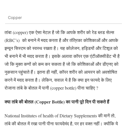
Copper
तांबा (copper) एक ऐसा मेटल है जो कि आपके शरीर को रेड ब्लड सेल्स
(RBC’s) को बनाने में मदद करता है और तंत्रिका कोशिकाओं और आपके
इम्यून सिस्टम को स्वस्थ रखता है। यह कोलेजन, हड्डियों और टिशूज को
भी बनाने में भी मदद करता है। इसके अलावा कॉपर एक एंटीऑक्सीडेंट भी है
जो कि मुक्त कणों को कम कर सकता है जो कि कोशिकाओं और डीएनए को
नुकसान पहुंचाते हैं। इतना ही नहीं, कॉपर शरीर को आयरन को अवशोषित
करने में मदद करता है। लेकिन, सवाल ये है कि क्या इन फायदे के लिए
रोजाना तांबे के बोतल में पानी (copper bottle) पीना चाहिए ?
क्या तांबे की बोतल (Copper Bottle) का पानी पूरे दिन पी सकते हैं
National Institutes of health of Dietary Supplements की मानें तो,
तांबे की बोतल में रखा पानी पीना फायदेमंद है, पर हर वक्त नहीं। क्योंकि ये