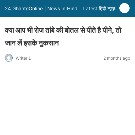
24 GhanteOnline | News in Hindi | Latest हिंदी न्यूज़
क्या आप भी रोज तांबे की बोतल से पीते है पीने, तो
जान लें इसके नुकसान
Writer D
2 months ago