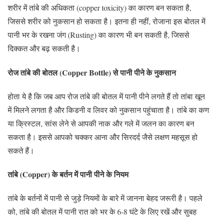
शरीर में तांबे की अधिकता (copper toxicity) का कारण बन सकता है,
जिससे शरीर को नुकसान हो सकता है। इतना ही नहीं, रोजाना इस बोतल में
पानी भर के रखना जंग (Rusting) का कारण भी बन सकती है, जिससे
दिक्कत और बढ़ सकती है।
रोज तांबे की बोतल (Copper Bottle) से पानी पीने के नुकसान
होता ये है कि जब आप रोज तांबे की बोतल में पानी पीने लगते हैं तो तांबा खून
में मिलने लगता है और किडनी व लिवर को नुकसान पहुंचाता है। तांबे का कण
या क्रिस्टल, सांस लेने से आपकी नाक और गले में जलन का कारण बन
सकता है। इससे आपको चक्कर आना और सिरदर्द जैसे लक्षण महसूस हो
सकते हैं।
तांबे (Copper) के बर्तन में पानी पीने के नियम
तांबे के बर्तनों में पानी से जुड़े नियमों के बारे में जानना बेहद जरूरी है। पहले
को, तांबे की बोतल में पानी रात को भर के 6-8 घंटे के लिए रखें और सुबह