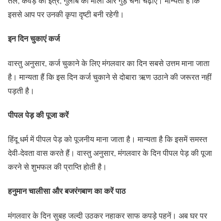
तेल, केवड़े का इत्र, गुलाब की माला और गुड़ चना चढ़ाएं। मान्यता है कि
इससे आप पर उनकी कृपा दृष्टी बनी रहेगी।
इन दिन चुकाएं कर्ज
वास्तु अनुसार, कर्ज चुकाने के लिए मंगलवार का दिन सबसे उत्तम माना जाता
है। मान्यता हैं कि इस दिन कर्ज चुकाने से दोबारा ऋण उठाने की जरूरत नहीं
पड़ती है।
पीपल पेड़ की पूजा करें
हिंदू धर्म में पीपल पेड़ को पूजनीय माना जाता है। मान्यता है कि इसमें समस्त
देवी-देवता वास करते हैं। वास्तु अनुसार, मंगलवार के दिन पीपल पेड़ की पूजा
करने से शुभफल की प्राप्ति होती है।
हनुमान चालीसा और बजरंगबाण का करें पाठ
मंगलवार के दिन सुबह जल्दी उठकर नहाकर साफ कपड़े पहनें। अब घर पर