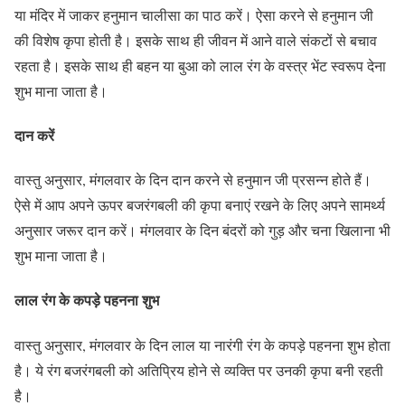
या मंदिर में जाकर हनुमान चालीसा का पाठ करें। ऐसा करने से हनुमान जी
की विशेष कृपा होती है। इसके साथ ही जीवन में आने वाले संकटों से बचाव
रहता है। इसके साथ ही बहन या बुआ को लाल रंग के वस्त्र भेंट स्वरूप देना
शुभ माना जाता है।
दान करें
वास्तु अनुसार, मंगलवार के दिन दान करने से हनुमान जी प्रसन्न होते हैं।
ऐसे में आप अपने ऊपर बजरंगबली की कृपा बनाएं रखने के लिए अपने सामर्थ्य
अनुसार जरूर दान करें। मंगलवार के दिन बंदरों को गुड़ और चना खिलाना भी
शुभ माना जाता है।
लाल रंग के कपड़े पहनना शुभ
वास्तु अनुसार, मंगलवार के दिन लाल या नारंगी रंग के कपड़े पहनना शुभ होता
है। ये रंग बजरंगबली को अतिप्रिय होने से व्यक्ति पर उनकी कृपा बनी रहती
है।