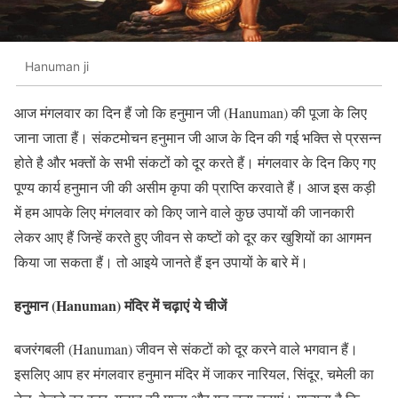
Hanuman ji
आज मंगलवार का दिन हैं जो कि हनुमान जी (Hanuman) की पूजा के लिए
जाना जाता हैं। संकटमोचन हनुमान जी आज के दिन की गई भक्ति से प्रसन्न
होते है और भक्तों के सभी संकटों को दूर करते हैं। मंगलवार के दिन किए गए
पूण्य कार्य हनुमान जी की असीम कृपा की प्राप्ति करवाते हैं। आज इस कड़ी
में हम आपके लिए मंगलवार को किए जाने वाले कुछ उपायों की जानकारी
लेकर आए हैं जिन्हें करते हुए जीवन से कष्टों को दूर कर खुशियों का आगमन
किया जा सकता हैं। तो आइये जानते हैं इन उपायों के बारे में।
हनुमान (Hanuman) मंदिर में चढ़ाएं ये चीजें
बजरंगबली (Hanuman) जीवन से संकटों को दूर करने वाले भगवान हैं।
इसलिए आप हर मंगलवार हनुमान मंदिर में जाकर नारियल, सिंदूर, चमेली का