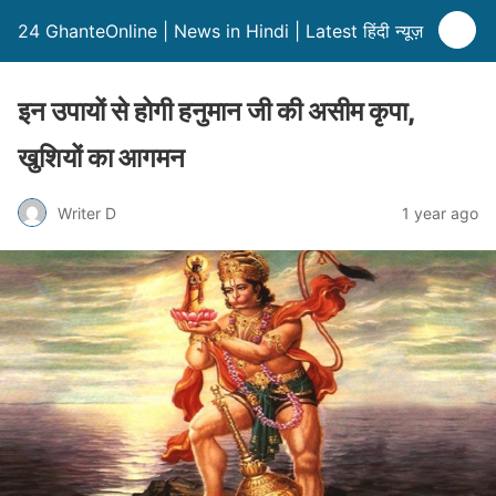
24 GhanteOnline | News in Hindi | Latest हिंदी न्यूज़
इन उपायों से होगी हनुमान जी की असीम कृपा,
खुशियों का आगमन
Writer D
1 year ago