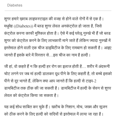
Diabetes
शुगर हमारे ख़राब लाइफस्टाइल की वजह से होने वाले रोगों में से एक है।
मधुमेह ((Diabetes)) में ब्लड शुगर लेवल अनकंट्रोल हो जाता है, जिसे
कंट्रोल करना काफी मुश्किल होता है। ऐसे में कई घरेलू नुस्खे भी हैं जो ब्लड
शुगर को कंट्रोल करने के लिए लाभकारी माने जाते हैं लेकिन ज्यादा नुस्खों में
इस्तेमाल होने वाली एक चीज डाइबिटीज के लिए रामबाण हो सकती है। आइए
जानते हैं इसके बारे में विस्तार से…इस चीज का नाम है हल्दी।
जी हां, वो कहते हैं न कि हल्दी हर रोग का इलाज होती है… शरीर में अंदरूनी
चोट लगने पर जब मां हल्दी डालकर दूध पीने के लिए कहती है, तो बच्चे इसको
पीने से दूर भागते हैं, लेकिन क्या आप जानते हैं कि हल्दी से टाइप-2
डायबिटीज तक ठीक की जा सकती है। डायबिटीज में हल्दी के सेवन से शुगर
लेवल को कंट्रोल किया जा सकता है।
यह कई शोध साबित कर चुके हैं। खरोंच के निशान, मोच, जख्म और सूजन
को ठीक करने के लिए हल्दी को सदियों से इस्तेमाल में लाया जा रहा है।