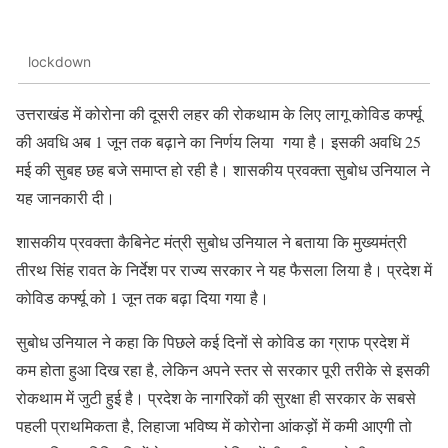
lockdown
उत्तराखंड में कोरोना की दूसरी लहर की रोकथाम के लिए लागू कोविड कर्फ्यू
की अवधि अब 1 जून तक बढ़ाने का निर्णय लिया गया है। इसकी अवधि 25
मई की सुबह छह बजे समाप्त हो रही है। शासकीय प्रवक्ता सुबोध उनियाल ने
यह जानकारी दी।
शासकीय प्रवक्ता कैबिनेट मंत्री सुबोध उनियाल ने बताया कि मुख्यमंत्री
तीरथ सिंह रावत के निर्देश पर राज्य सरकार ने यह फैसला लिया है। प्रदेश में
कोविड कर्फ्यू को 1 जून तक बढ़ा दिया गया है।
सुबोध उनियाल ने कहा कि पिछले कई दिनों से कोविड का ग्राफ प्रदेश में
कम होता हुआ दिख रहा है, लेकिन अपने स्तर से सरकार पूरी तरीके से इसकी
रोकथाम में जुटी हुई है। प्रदेश के नागरिकों की सुरक्षा ही सरकार के सबसे
पहली प्राथमिकता है, लिहाजा भविष्य में कोरोना आंकड़ों में कमी आएगी तो