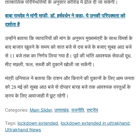
तात्कालिक परिस्थितियों के अनुसार कोविड में ढील दी जा सकेगी।
बाबा रामदेव ने मांगी माफी, डॉ. हर्षवर्धन ने कहा- ये उनकी परिपक्वता को
दर्शाता है
उन्होंने बताया कि व्यापारियों की मांग के अनुरूप मुख्यमंत्री के साथ विमर्श के
बाद बाजार खुलने के समय को सात बजे से दस बजे के बजाए सुबह आठ बजे
से 11 बजे तक का निर्णय लिया गया है। पूर्व की भांति आवश्यक सेवाओं दूध,
मीट मछली, फल, सब्जी की दुकानें खोली जा सकेंगी।
मंत्री उनियाल ने बताया कि राशन और किराने की दुकानों के लिए आम जनता
को 28 मई को सुबह आठ बजे से दोपहर बारह बजे तक आवश्यक वस्तुओं के
क्रय के लिए आवाजाही में छूट रहेगी।
Categories:
Main Slider
,
उत्तराखंड
,
राजनीति
,
राष्ट्रीय
Tags:
lockdown extended
,
lockdown extended in uttrakhand
,
Uttrakhand News