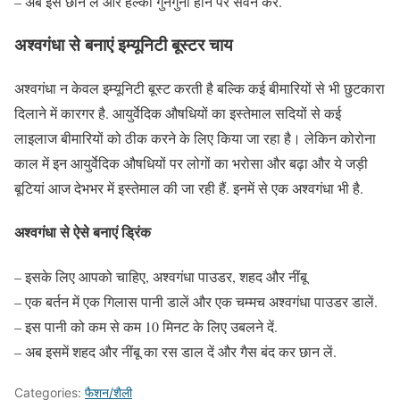
– अब इसे छान लें और हल्का गुनगुना होने पर सेवन करें.
अश्वगंधा से बनाएं इम्यूनिटी बूस्टर चाय
अश्वगंधा न केवल इम्यूनिटी बूस्ट करती है बल्कि कई बीमारियों से भी छुटकारा
दिलाने में कारगर है. आयुर्वेदिक औषधियों का इस्तेमाल सदियों से कई
लाइलाज बीमारियों को ठीक करने के लिए किया जा रहा है। लेकिन कोरोना
काल में इन आयुर्वेदिक औषधियों पर लोगों का भरोसा और बढ़ा और ये जड़ी
बूटियां आज देभभर में इस्तेमाल की जा रही हैं. इनमें से एक अश्वगंधा भी है.
अश्वगंधा से ऐसे बनाएं ड्रिंक
– इसके लिए आपको चाहिए, अश्वगंधा पाउडर, शहद और नींबू
– एक बर्तन में एक गिलास पानी डालें और एक चम्मच अश्वगंधा पाउडर डालें.
– इस पानी को कम से कम 10 मिनट के लिए उबलने दें.
– अब इसमें शहद और नींबू का रस डाल दें और गैस बंद कर छान लें.
Categories:
फैशन/शैली