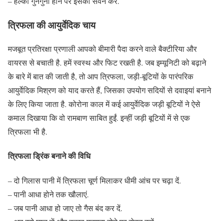
– हल्का गुनगुना होने पर इसका सेवन करें.
त्रिफला की आयुर्वेदिक चाय
मजबूत प्रतिरक्षा प्रणाली आपको बीमारी पैदा करने वाले बैक्टीरिया और
वायरस से बचाती है. हमें स्वस्थ और फिट रखती है. जब इम्यूनिटी को बढ़ाने
के बारे में बात की जाती है, तो आप त्रिफला, जड़ी-बूटियों के पारंपरिक
आयुर्वेदिक मिश्रण को याद करते हैं, जिसका उपयोग सदियों से दवाइयां बनाने
के लिए किया जाता है. कोरोना काल में कई आयुर्वेदिक जड़ी बूटियों ने ऐसे
कमाल दिखाया कि वो रामबाण साबित हुईं. इन्हीं जड़ी बूटियों में से एक
त्रिफला भी है.
त्रिफला ड्रिंक बनाने की विधि
– दो गिलास पानी में त्रिफला चूर्ण मिलाकर धीमी आंच पर चढ़ा दें.
– पानी आधा होने तक खौलाएं.
– जब पानी आधा हो जाए तो गैस बंद कर दें.