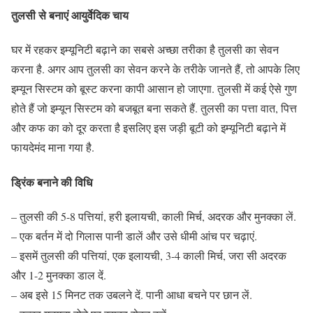
तुलसी से बनाएं आयुर्वेदिक चाय
घर में रहकर इम्यूनिटी बढ़ाने का सबसे अच्छा तरीका है तुलसी का सेवन
करना है. अगर आप तुलसी का सेवन करने के तरीके जानते हैं, तो आपके लिए
इम्यून सिस्टम को बूस्ट करना कापी आसान हो जाएगा. तुलसी में कई ऐसे गुण
होते हैं जो इम्यून सिस्टम को बजबूत बना सकते हैं. तुलसी का पत्ता वात, पित्त
और कफ का को दूर करता है इसलिए इस जड़ी बूटी को इम्यूनिटी बढ़ाने में
फायदेमंद माना गया है.
ड्रिंक बनाने की विधि
– तुलसी की 5-8 पत्तियां, हरी इलायची, काली मिर्च, अदरक और मुनक्का लें.
– एक बर्तन में दो गिलास पानी डालें और उसे धीमी आंच पर चढ़ाएं.
– इसमें तुलसी की पत्तियां, एक इलायची, 3-4 काली मिर्च, जरा सी अदरक
और 1-2 मुनक्का डाल दें.
– अब इसे 15 मिनट तक उबलने दें. पानी आधा बचने पर छान लें.