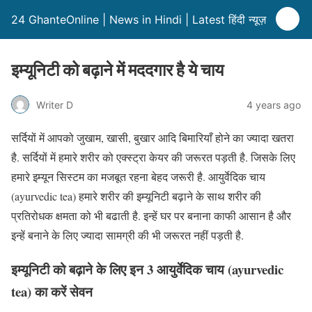
24 GhanteOnline | News in Hindi | Latest हिंदी न्यूज़
इम्यूनिटी को बढ़ाने में मददगार है ये चाय
Writer D
4 years ago
सर्दियों में आपको जुखाम, खासी, बुखार आदि बिमारियाँ होने का ज्यादा खतरा
है. सर्दियों में हमारे शरीर को एक्स्ट्रा केयर की जरूरत पड़ती है. जिसके लिए
हमारे इम्यून सिस्टम का मजबूत रहना बेहद जरूरी है. आयुर्वेदिक चाय
(ayurvedic tea) हमारे शरीर की इम्यूनिटी बढ़ाने के साथ शरीर की
प्रतिरोधक क्षमता को भी बढाती है. इन्हें घर पर बनाना काफी आसान है और
इन्हें बनाने के लिए ज्यादा सामग्री की भी जरूरत नहीं पड़ती है.
इम्यूनिटी को बढ़ाने के लिए इन 3 आयुर्वेदिक चाय (ayurvedic
tea) का करें सेवन