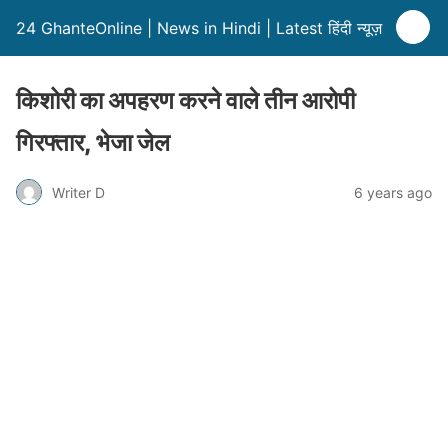
24 GhanteOnline | News in Hindi | Latest हिंदी न्यूज़
किशोरी का अपहरण करने वाले तीन आरोपी
गिरफ्तार, भेजा जेल
Writer D
6 years ago