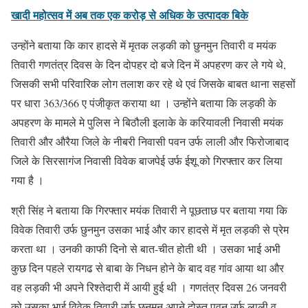
खादी महोत्सव में अब तक एक करोड़ से अधिक के उत्पादक बिके
उन्होंने बताया कि कार हादसे में मृतक लड़की को छुनमुन तिवारी व मयंक
तिवारी गणतंत्र दिवस के दिन दोपहर दो बजे दिन में अपहरण कर ले गये थे,
जिसकी सभी परिवारिक लोग तलाश कर रहे थे एवं जिसके बाबत थाना सहसों
पर धारा 363/366 ए पंजीकृत कराया था । उन्होंने बताया कि लड़की के
अपहरण के मामले मे पुलिस ने बिठौली इलाके के करियावली निवासी मयंक
तिवारी और औरैया जिले के नीबरी निवासी पवन उर्फ लाली और फिरोजाबाद
जिले के सिरसागंज निवासी विवेक बाजपेई उर्फ ईशू को गिरफ्तार कर लिया
गया है ।
श्री सिंह ने बताया कि गिरफ्तार मयंक तिवारी ने पूछताछ पर बताया गया कि
विवेक तिवारी उर्फ छुनमुन उसका भाई और कार हादसे में मृत लड़की से प्रेम
करता था । उनकी काफी दिनो से बात-चीत होती थी । उसका भाई अभी
कुछ दिन पहले रायगढ से बाबा के निधन होने के बाद वह गांव आया था और
वह लड़की भी अपने रिश्तेदारी में आयी हुई थी । गणतंत्र दिवस 26 जनवरी
को उसका भाई विवेक तिवारी उर्फ छुनमुन अपने दोस्त पवन उर्फ लाली व