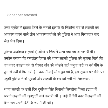
kidnapper arrested
उत्तर प्रदेश में इटावा जिले के सहसो इलाके के सिंडौस गांव से लड़की का
अपहरण करने वाले तीन अपहरणकर्ताओ को पुलिस ने आज गिरफतार कर
जेल भेज दिया।
पुलिस अधीक्षक (ग्रामीण) ओमवीर सिंह ने आज यहां यह जानकारी दी।
उन्होंने बताया कि गणतंत्र दिवस को थाना सहसो पुलिस को सूचना मिली कि
एक कार बवाइन गांव से शेरगढ़ गांव को जोड़ने वाले यमुना नदी पर बने पीपे के
पुल से नदी में गिर गयी है। कार में कई लोग डूब गये है, इस सूचना पर मौके पर
पहुंची पुलिस ने दो युवकों और लड़की के शव को नदी से निकलवाया।
थाना सहसो पर उसी दिन दुर्योधन सिंह निवासी सिण्डौस जिला इटावा नें
अपनी लड़की की गुमशुदगी दर्ज करायी थी । नदी में गिरी कार में लड़की की
शिनाख्त अपनी बेटी के रुप में की थी।