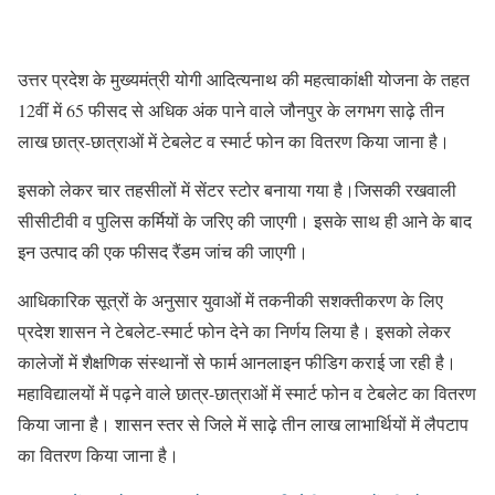
उत्तर प्रदेश के मुख्यमंत्री योगी आदित्यनाथ की महत्वाकांक्षी योजना के तहत
12वीं में 65 फीसद से अधिक अंक पाने वाले जौनपुर के लगभग साढ़े तीन
लाख छात्र-छात्राओं में टेबलेट व स्मार्ट फोन का वितरण किया जाना है।
इसको लेकर चार तहसीलों में सेंटर स्टोर बनाया गया है।जिसकी रखवाली
सीसीटीवी व पुलिस कर्मियों के जरिए की जाएगी। इसके साथ ही आने के बाद
इन उत्पाद की एक फीसद रैंडम जांच की जाएगी।
आधिकारिक सूत्रों के अनुसार युवाओं में तकनीकी सशक्तीकरण के लिए
प्रदेश शासन ने टेबलेट-स्मार्ट फोन देने का निर्णय लिया है। इसको लेकर
कालेजों में शैक्षणिक संस्थानों से फार्म आनलाइन फीडिग कराई जा रही है।
महाविद्यालयों में पढ़ने वाले छात्र-छात्राओं में स्मार्ट फोन व टेबलेट का वितरण
किया जाना है। शासन स्तर से जिले में साढ़े तीन लाख लाभार्थियों में लैपटाप
का वितरण किया जाना है।