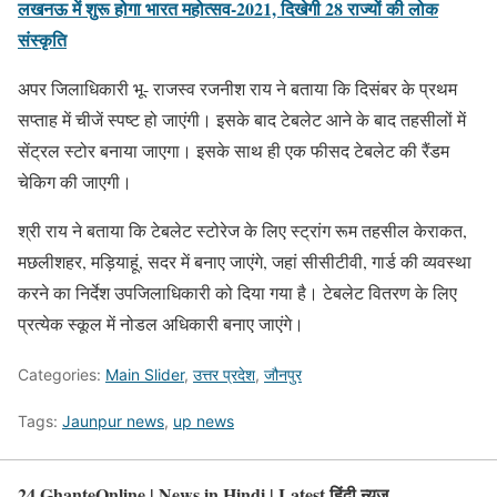
लखनऊ में शुरू होगा भारत महोत्सव-2021, दिखेगी 28 राज्यों की लोक
संस्कृति
अपर जिलाधिकारी भू- राजस्व रजनीश राय ने बताया कि दिसंबर के प्रथम
सप्ताह में चीजें स्पष्ट हो जाएंगी। इसके बाद टेबलेट आने के बाद तहसीलों में
सेंट्रल स्टोर बनाया जाएगा। इसके साथ ही एक फीसद टेबलेट की रैंडम
चेकिग की जाएगी।
श्री राय ने बताया कि टेबलेट स्टोरेज के लिए स्ट्रांग रूम तहसील केराकत,
मछलीशहर, मड़ियाहूं, सदर में बनाए जाएंगे, जहां सीसीटीवी, गार्ड की व्यवस्था
करने का निर्देश उपजिलाधिकारी को दिया गया है। टेबलेट वितरण के लिए
प्रत्येक स्कूल में नोडल अधिकारी बनाए जाएंगे।
Categories:
Main Slider
,
उत्तर प्रदेश
,
जौनपुर
Tags:
Jaunpur news
,
up news
24 GhanteOnline | News in Hindi | Latest हिंदी न्यूज़