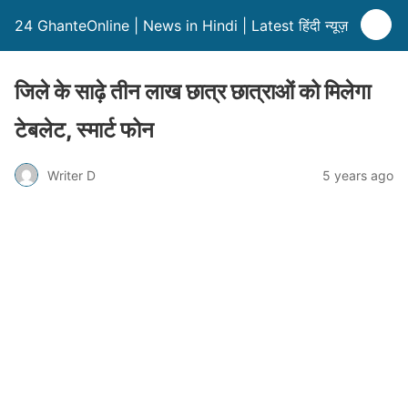
24 GhanteOnline | News in Hindi | Latest हिंदी न्यूज़
जिले के साढ़े तीन लाख छात्र छात्राओं को मिलेगा
टेबलेट, स्मार्ट फोन
Writer D
5 years ago