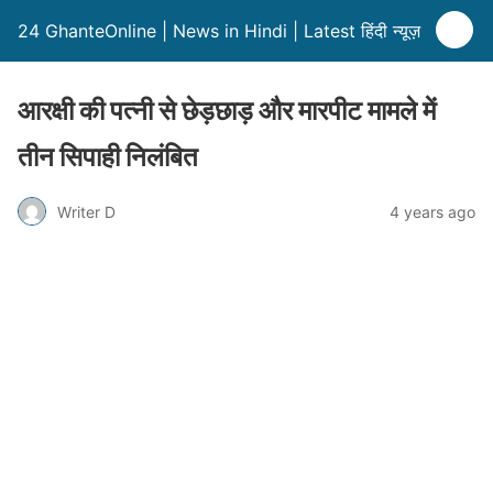
24 GhanteOnline | News in Hindi | Latest हिंदी न्यूज़
आरक्षी की पत्नी से छेड़छाड़ और मारपीट मामले में
तीन सिपाही निलंबित
Writer D
4 years ago