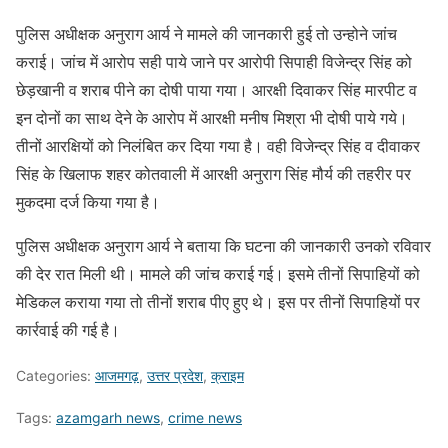
पुलिस अधीक्षक अनुराग आर्य ने मामले की जानकारी हुई तो उन्होने जांच
कराई। जांच में आरोप सही पाये जाने पर आरोपी सिपाही विजेन्द्र सिंह को
छेड़खानी व शराब पीने का दोषी पाया गया। आरक्षी दिवाकर सिंह मारपीट व
इन दोनों का साथ देने के आरोप में आरक्षी मनीष मिश्रा भी दोषी पाये गये।
तीनों आरक्षियों को निलंबित कर दिया गया है। वही विजेन्द्र सिंह व दीवाकर
सिंह के खिलाफ शहर कोतवाली में आरक्षी अनुराग सिंह मौर्य की तहरीर पर
मुकदमा दर्ज किया गया है।
पुलिस अधीक्षक अनुराग आर्य ने बताया कि घटना की जानकारी उनको रविवार
की देर रात मिली थी। मामले की जांच कराई गई। इसमे तीनों सिपाहियों को
मेडिकल कराया गया तो तीनों शराब पीए हुए थे। इस पर तीनों सिपाहियों पर
कार्रवाई की गई है।
Categories:
आजमगढ़
,
उत्तर प्रदेश
,
क्राइम
Tags:
azamgarh news
,
crime news