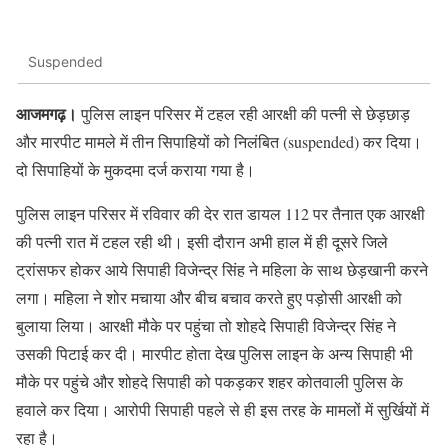
Suspended
आजमगढ़।
पुलिस लाइन परिसर में टहल रही आरक्षी की पत्नी से छेड़छाड़
और मारपीट मामले में तीन सिपाहियों को निलंबित (suspended) कर दिया।
दो सिपाहियों के मुकदमा दर्ज कराया गया है।
पुलिस लाइन परिसर में रविवार की देर रात डायल 112 पर तैनात एक आरक्षी
की पत्नी रात में टहल रही थी। इसी दौरान अभी हाल में ही दूसरे जिले
ट्रांसफर होकर आये सिपाही विजेन्द्र सिंह ने महिला के साथ छेड़खानी करने
लगा। महिला ने शोर मचाया और बीच बचाव करते हुए पड़ोसी आरक्षी को
बुलाया लिया। आरक्षी मौके पर पहुंचा तो शोहदे सिपाही विजेन्द्र सिंह ने
उसकी पिटाई कर दी। मारपीट होता देख पुलिस लाइन के अन्य सिपाही भी
मौके पर पहुंचे और शोहदे सिपाही को पकड़कर शहर कोतवाली पुलिस के
हवाले कर दिया। आरोपी सिपाही पहले से ही इस तरह के मामलों में सुर्खियों में
रहा है।